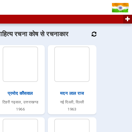
ाहित्य रचना कोष से रचनाकार
प्रमोद कौंसवाल
मदन लाल राज
टिहरी गढ़वाल, उत्तराखण्ड
नई दिल्ली, दिल्ली
1966
1963