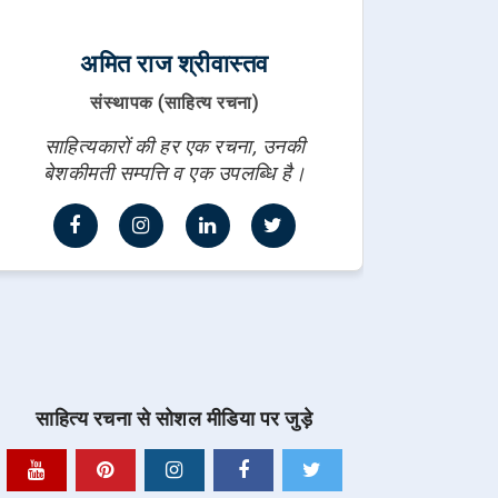
अमित राज श्रीवास्तव
संस्थापक (साहित्य रचना)
साहित्यकारों की हर एक रचना, उनकी
बेशकीमती सम्पत्ति व एक उपलब्धि है।
साहित्य रचना से सोशल मीडिया पर जुड़े