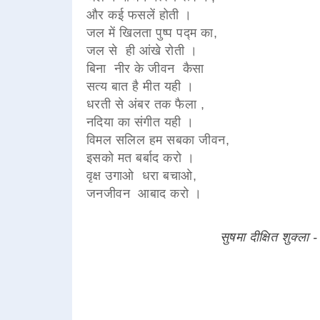
और कई फसलें होती ।
जल में खिलता पुष्प पद्म का,
जल से ही आंखे रोती ।
बिना नीर के जीवन कैसा
सत्य बात है मीत यही ।
धरती से अंबर तक फैला ,
नदिया का संगीत यही ।
विमल सलिल हम सबका जीवन,
इसको मत बर्बाद करो ।
वृक्ष उगाओ धरा बचाओ,
जनजीवन आबाद करो ।
सुषमा दीक्षित शुक्ल