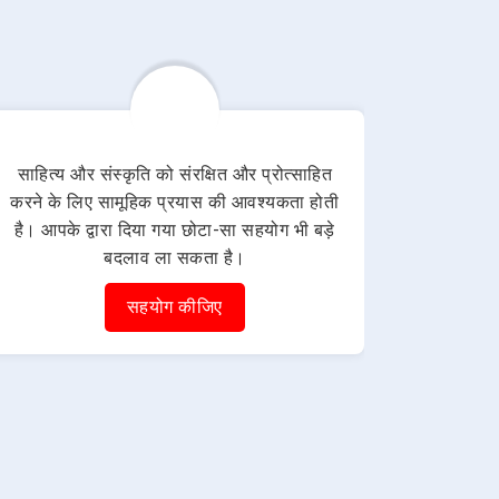
साहित्य और संस्कृति को संरक्षित और प्रोत्साहित
करने के लिए सामूहिक प्रयास की आवश्यकता होती
है। आपके द्वारा दिया गया छोटा-सा सहयोग भी बड़े
बदलाव ला सकता है।
सहयोग कीजिए