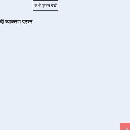
सभी प्रश्न देखें
ंदी व्याकरण प्रश्न