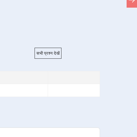
सभी प्रश्न देखें