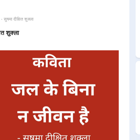
 सुषमा दीक्षित शुक्ला
ित शुक्ला