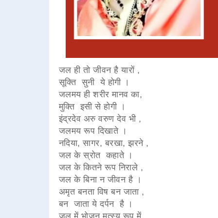
जल ही तो जीवन है यारों ,
सूक्ति सुनी ये होगी ।
जलमय ही शरीर मानव का,
मुक्ति इसी से होगी ।
इंद्रदेव अरु वरुण देव भी ,
जलमय रूप दिखाते ।
नदिया, सागर,
बरखा, झरने ,
जल के स्रोत कहाते ।
जल के कितने रूप निराले ,
जल के बिना न जीवन है ।
अमृत बनता विष बन जाता ,
बन जाता ये दर्पन है ।
जल में भोजन मत्स्य रूप में ,