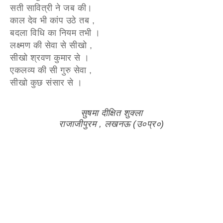
सती सावित्री ने जब की।
काल देव भी कांप उठे तब ,
बदला विधि का नियम तभी ।
लक्ष्मण की सेवा से सीखो ,
सीखो श्रवण कुमार से ।
एकलव्य की सी गुरु सेवा ,
सीखो कुछ संसार से ।
सुषमा दीक्षित शुक्ला
राजाजीपुरम , लखनऊ (उ०प्र०)