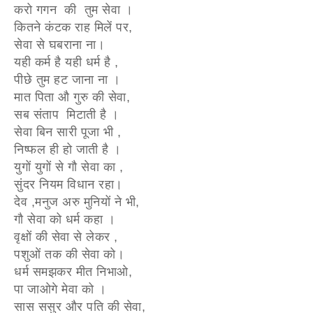
करो गगन की तुम सेवा ।
कितने कंटक राह मिलें पर,
सेवा से घबराना ना।
यही कर्म है यही धर्म है ,
पीछे तुम हट जाना ना ।
मात पिता औ गुरु की सेवा,
सब संताप मिटाती है ।
सेवा बिन सारी पूजा भी ,
निष्फल ही हो जाती है ।
युगों युगों से गौ सेवा का ,
सुंदर नियम विधान रहा।
देव ,मनुज अरु मुनियों ने भी,
गौ सेवा को धर्म कहा ।
वृक्षों की सेवा से लेकर ,
पशुओं तक की सेवा को।
धर्म समझकर मीत निभाओ,
पा जाओगे मेवा को ।
सास ससुर और पति की सेवा,