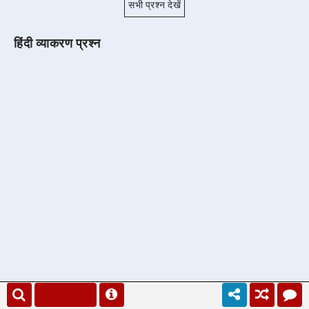
सभी प्रश्न देखें
हिंदी व्याकरण प्रश्न