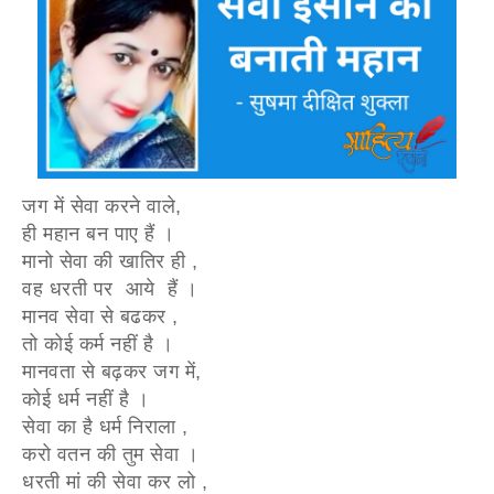
जग में सेवा करने वाले,
ही महान बन पाए हैं ।
मानो सेवा की खातिर ही ,
वह धरती पर आये हैं ।
मानव सेवा से बढकर ,
तो कोई कर्म नहीं है ।
मानवता से बढ़कर जग में,
कोई धर्म नहीं है ।
सेवा का है धर्म निराला ,
करो वतन की तुम सेवा ।
धरती मां की सेवा कर लो ,