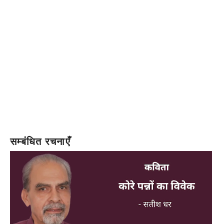
सम्बंधित रचनाएँ