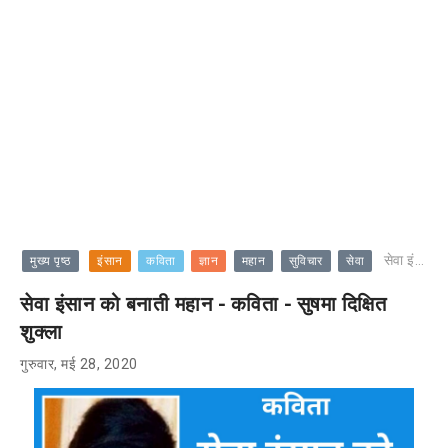
सेवा इंसान को बनाती महान - कविता - सुषमा दिक्षित शुक्ला
मुख्य पृष्ठ
इंसान
कविता
ज्ञान
महान
सुविचार
सेवा
सेवा इंसान को बनाती महान - कविता - सुषमा दिक्षित
शुक्ला
गुरुवार, मई 28, 2020