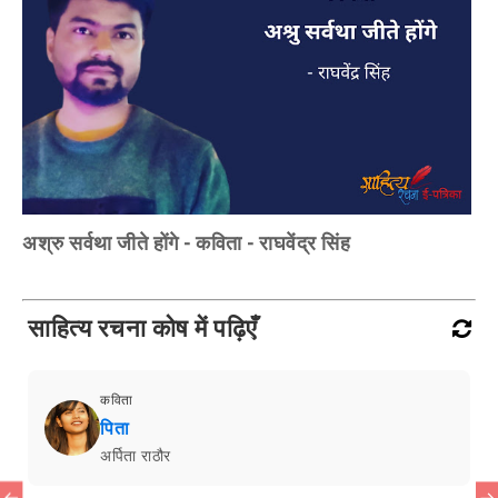
अश्रु सर्वथा जीते होंगे - कविता - राघवेंद्र सिंह
साहित्य रचना कोष में पढ़िएँ
कविता
पिता
अर्पिता राठौर