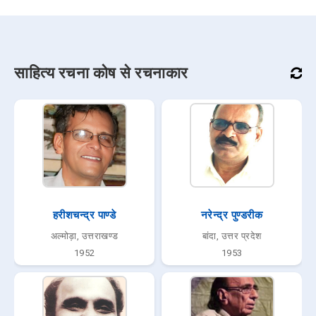
साहित्य रचना कोष से रचनाकार
हरीशचन्द्र पाण्डे
नरेन्द्र पुण्डरीक
अल्मोड़ा, उत्तराखण्ड
बांदा, उत्तर प्रदेश
1952
1953