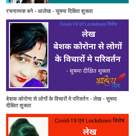
रचनात्मक बने - आलेख - सुषमा दिक्षित शुक्ला
बेशक कोरोना से लोगों के विचारों मे परिवर्तन - लेख - सुषमा
दीक्षित शुक्ला