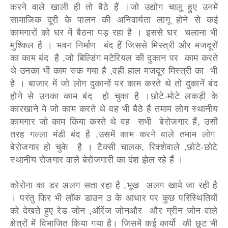
करने वाले खाली ही तो बैठे हैं ।जो उद्योग चालू हुए उनमें
सामाजिक दूरी के पालन की अनिवार्यता लागू होने से कई
कामगारों को घर में बैठना पड़ रहा है । इससे घर चलाना भी
मुश्किल है । भवन निर्माण बंद हैं जिससे मिस्त्री और मजदूरों
का काम बंद है ,जो बिल्डिंग मटेरियल की दुकान पर काम करते
थे उनका भी काम रुक गया है ,वही हाल मजदूर मिस्त्री का भी
है । बाजार में जो लोग दुकानों पर काम करते थे तो दुकानें बंद
होने से उनका काम बंद हो चुका है ।छोटे-मोटे लकड़ी के
कारखाने मे जो काम करते थे वह भी बैठे है तमाम लोग स्थानीय
कामगार जो काम किया करते थे वह सभी बेरोजगार हैं, उसी
तरह गल्ला मंडी बंद है ,उसमें काम करने वाले तमाम लोग
बेरोजगार हो चुके है । टैक्सी चालक, रिक्शेवाले ,छोटे-छोटे
स्थानीय रोजगार वाले बेरोजगारी का दंश झेल रहे हैं ।
कोरोना का डर अलग सता रहा है ,भूख अलग खाये जा रही है
। परंतु फिर भी लॉक डाउन 3 के आधार पर कुछ परिस्थितियों
को देखते हुए रेड जोन ,ऑरेंज जोनऔर और ग्रीन जोन वाले
क्षेत्रों में विभाजित किया गया है। जिसमें कई कार्यो की छूट भी