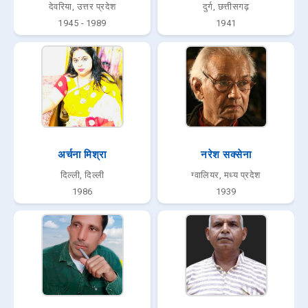
देवरिया, उत्तर प्रदेश
दुर्ग, छत्तीसगढ़
1945 - 1989
1941
अर्चना मिश्रा
नरेश सक्सेना
दिल्ली, दिल्ली
ग्वालियर, मध्य प्रदेश
1986
1939