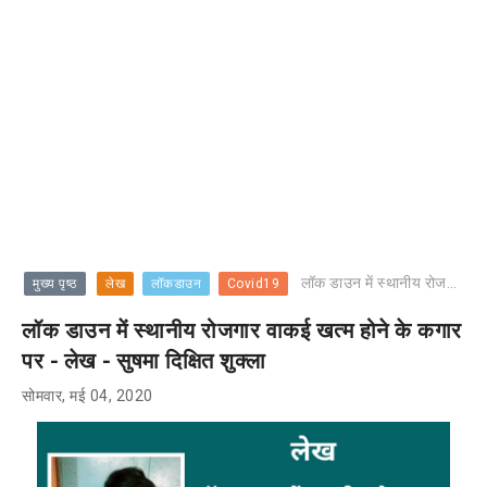
लॉक डाउन में स्थानीय रोजगार वाकई खत्म होने के कगार पर - लेख - सुषमा दिक्षित शुक्ला
मुख्य पृष्ठ
लेख
लॉकडाउन
Covid19
लॉक डाउन में स्थानीय रोजगार वाकई खत्म होने के कगार
पर - लेख - सुषमा दिक्षित शुक्ला
सोमवार, मई 04, 2020