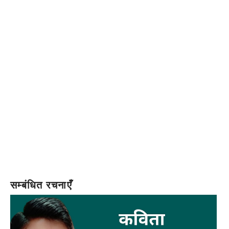
सम्बंधित रचनाएँ