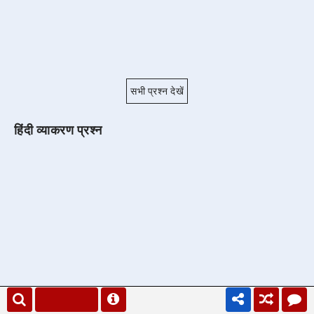
सभी प्रश्न देखें
हिंदी व्याकरण प्रश्न