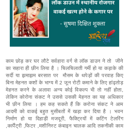
काम छोड़ कर घर लौटे सर्वहारा वर्ग से लॉक डाउन ने तो जीने
का सहारा ही छीन लिया है । चिलचिलाती गर्मी हो या कड़ाके की
सर्दी या झमाझम बरसात पर मौसम के थपेड़ों की परवाह किए
बिना मेहनत कशों के भाग्य में 2 जून रोटी कमाने के लिए हांढ़तोड़
मेहनत करने के अलावा अन्य कोई विकल्प भी तो नहीं होता,
लेकिन कोरोना संकट ने उससे उसकी मेहनत का यह अधिकार
भी छीन लिया । हम कह सकते हैं कि करोना संकट ने आम
आदमी को वाकई बहुत मुसीबतों में खड़ा कर दिया है । भवन
निर्माण हो या दिहाड़ी मजदूरी, फैक्ट्रियों में कटिंग टेलरिंग
,कार्पेंट्री ,फिटर ,मशीनिस्ट कंबाइन चालक आदि तकनीकी काम