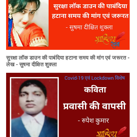
सुरक्षा लॉक डाउन की पाबंदिया हटाना समय की मांग एवं जरूरत -
लेख - सुषमा दीक्षित शुक्ला