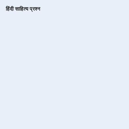
हिंदी साहित्य प्रश्न