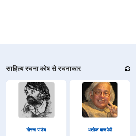
साहित्य रचना कोष से रचनाकार
गोरख पांडेय
अशोक वाजपेयी