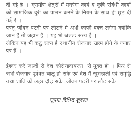
दी गई है । ग्रामीण क्षेत्रों में मनरेगा कार्य व कृषि संबंधी कार्यों
को सामाजिक दूरी का पालन करने के नियम के साथ ही छूट दी
गई है ।
परंतु जीवन पटरी पर लौटने मे अभी काफी वक्त लगेगा क्योंकि
जान है तो जहान है । यह भी अंततः सत्य है ।
लेकिन यह भी कटु सत्य है स्थानीय रोजगार खत्म होने के कगार
पर हैं ।
ईश्वर करें जल्दी से देश कोरोनावायरस से मुक्त हो । फिर से
सभी रोजगार पूर्ववत चालू हो सके एवं देश में खुशहाली एवं समृद्धि
तथा शांति की लहर दौड़ सकें ,जीवन पटरी पर लौट सके।
सुषमा दिक्षित शुक्ला