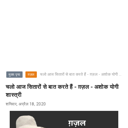
चलो आज सितारों से बात करते हैं - ग़ज़ल - अशोक योगी शास्त्री
मुख्य पृष्ठ
ग़ज़ल
चलो आज सितारों से बात करते हैं - ग़ज़ल - अशोक योगी
शास्त्री
शनिवार, अप्रैल 18, 2020