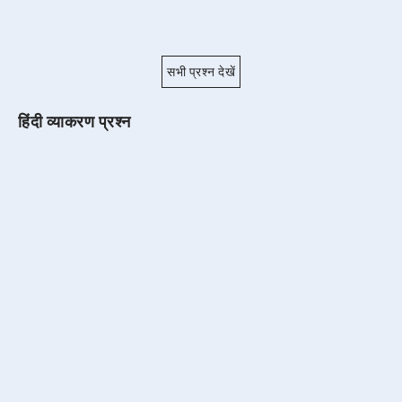
सभी प्रश्न देखें
हिंदी व्याकरण प्रश्न