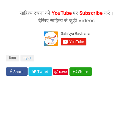
साहित्य रचना को
YouTube
पर
Subscribe
करें।
देखिए साहित्य से जुड़ी Videos
विषय
ग़ज़ल
Save
Share
Tweet
Share