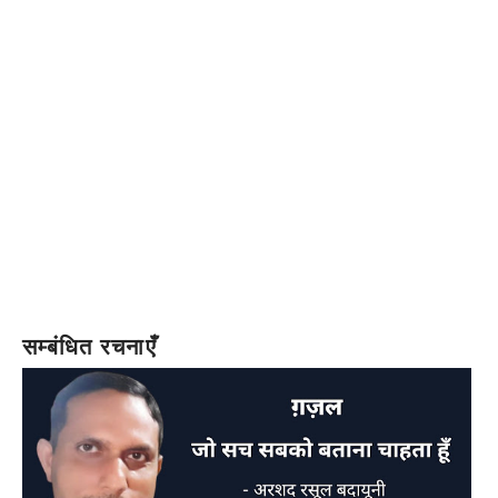
सम्बंधित रचनाएँ