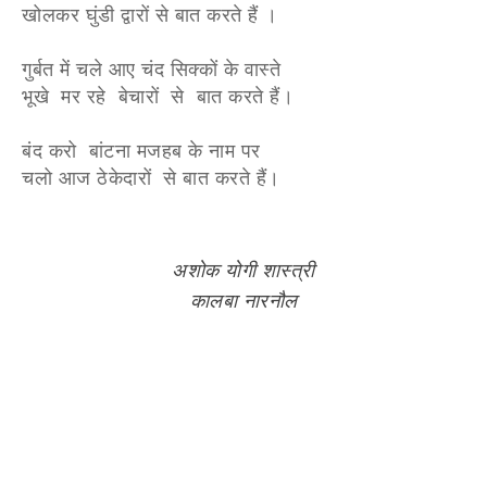
खोलकर घुंडी द्वारों से बात करते हैं ।
गुर्बत में चले आए चंद सिक्कों के वास्ते
भूखे मर रहे बेचारों से बात करते हैं।
बंद करो बांटना मजहब के नाम पर
चलो आज ठेकेदारों से बात करते हैं।
अशोक योगी शास्त्री
कालबा नारनौल