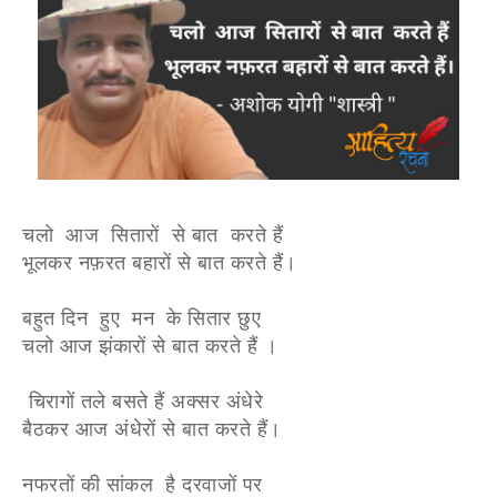
चलो आज सितारों से बात करते हैं
भूलकर नफ़रत बहारों से बात करते हैं।
बहुत दिन हुए मन के सितार छुए
चलो आज झंकारों से बात करते हैं ।
चिरागों तले बसते हैं अक्सर अंधेरे
बैठकर आज अंधेरों से बात करते हैं।
नफरतों की सांकल है दरवाजों पर