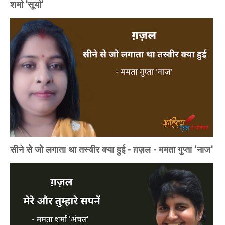
शर्मा 'सूर्या'
सीने से जो लगाता था तस्वीर क्या हुई - ग़ज़ल - ममता गुप्ता 'नाज'