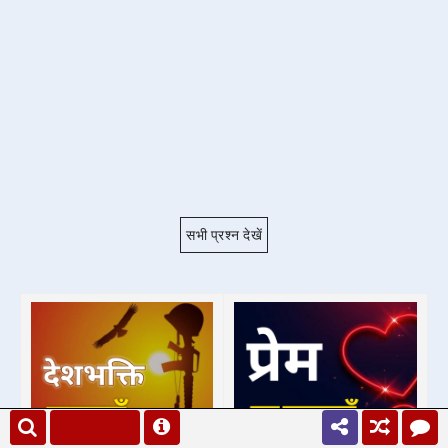
सभी प्रश्न देखें