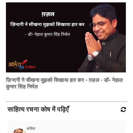
ज़िन्दगी ने सीखना मुझको सिखाया हार कर - ग़ज़ल - डॉ॰ नेहाल
कुमार सिंह निर्मल
साहित्य रचना कोष में पढ़िएँ
कविता