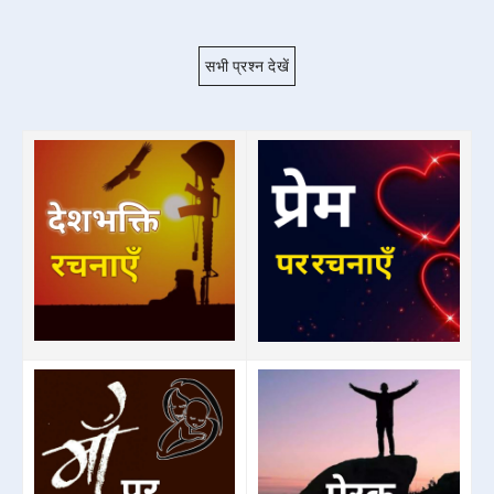
सभी प्रश्न देखें