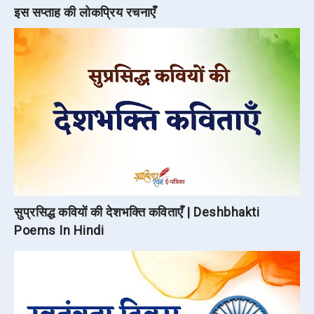
इस सप्ताह की लोकप्रिय रचनाएँ
सुप्रसिद्ध कवियों की देशभक्ति कविताएँ | Deshbhakti
Poems In Hindi