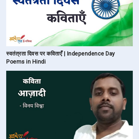
स्वतंत्रता दिवस पर कविताएँ | Independence Day
Poems in Hindi