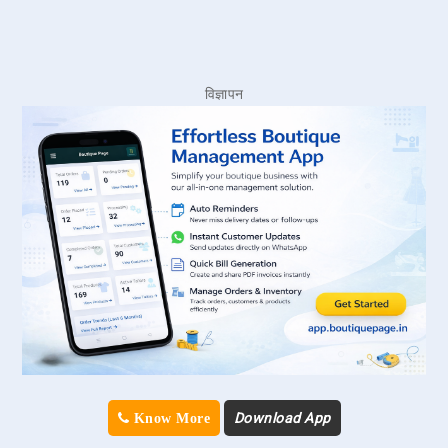
विज्ञापन
Download App
Know More