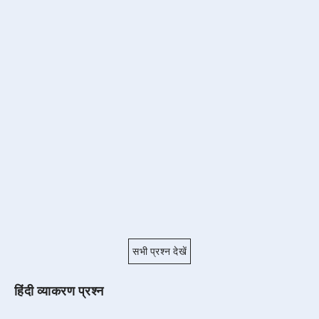
सभी प्रश्न देखें
हिंदी व्याकरण प्रश्न