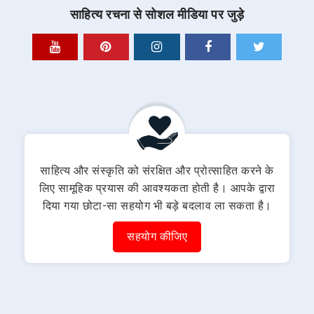
साहित्य रचना से सोशल मीडिया पर जुड़े
साहित्य और संस्कृति को संरक्षित और प्रोत्साहित करने के
लिए सामूहिक प्रयास की आवश्यकता होती है। आपके द्वारा
दिया गया छोटा-सा सहयोग भी बड़े बदलाव ला सकता है।
सहयोग कीजिए