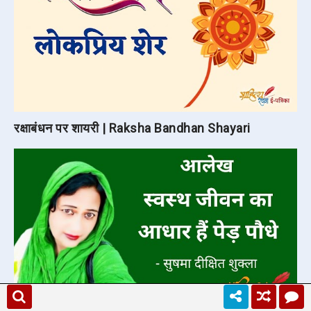
रक्षाबंधन पर शायरी | Raksha Bandhan Shayari