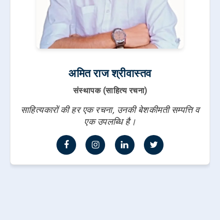
अमित राज श्रीवास्तव
संस्थापक (साहित्य रचना)
साहित्यकारों की हर एक रचना, उनकी बेशकीमती सम्पत्ति व
एक उपलब्धि है।