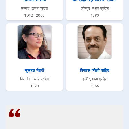
उन्नाव, उत्तर प्रदेश
जौनपुर, उत्तर प्रदेश
1912 - 2000
1980
नुसरत मेहदी
विकास जोशी वाहिद
बिजनौर, उत्तर प्रदेश
इन्दौर, मध्य प्रदेश
1970
1965