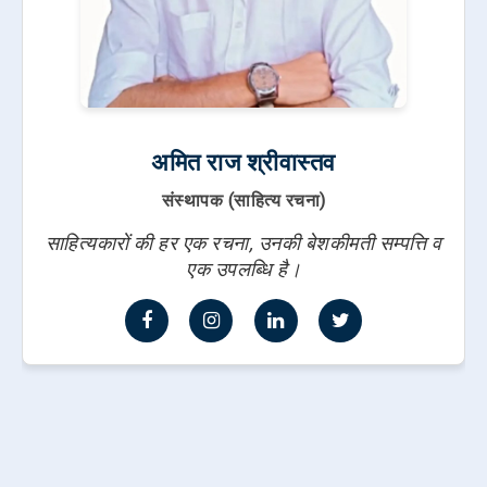
अमित राज श्रीवास्तव
संस्थापक (साहित्य रचना)
साहित्यकारों की हर एक रचना, उनकी बेशकीमती सम्पत्ति व
एक उपलब्धि है।