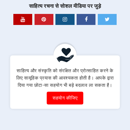
साहित्य रचना से सोशल मीडिया पर जुड़े
साहित्य और संस्कृति को संरक्षित और प्रोत्साहित करने के
लिए सामूहिक प्रयास की आवश्यकता होती है। आपके द्वारा
दिया गया छोटा-सा सहयोग भी बड़े बदलाव ला सकता है।
सहयोग कीजिए