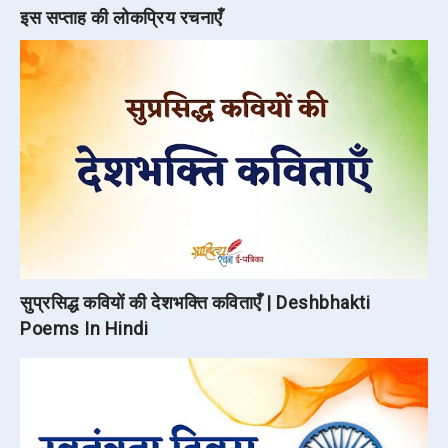
इस सप्ताह की लोकप्रिय रचनाएँ
सुप्रसिद्ध कवियों की देशभक्ति कविताएँ | Deshbhakti
Poems In Hindi