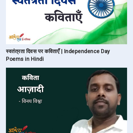
स्वतंत्रता दिवस पर कविताएँ | Independence Day
Poems in Hindi