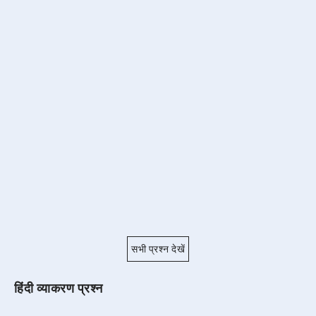
सभी प्रश्न देखें
हिंदी व्याकरण प्रश्न