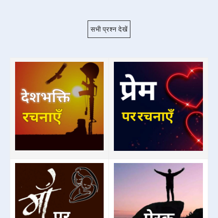
सभी प्रश्न देखें