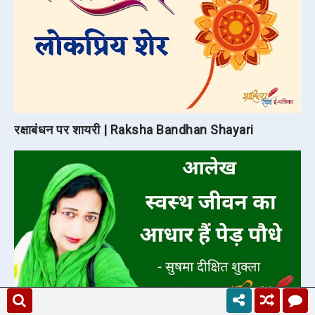
रक्षाबंधन पर शायरी | Raksha Bandhan Shayari