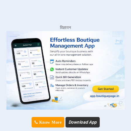
विज्ञापन
Download App
Know More