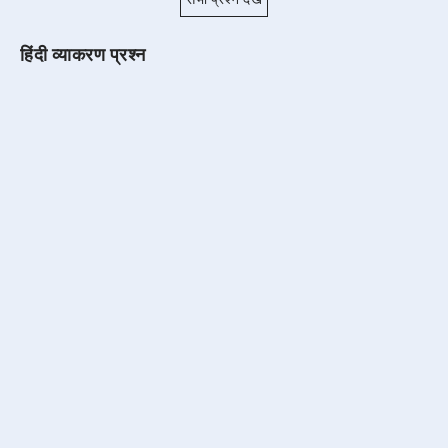
हिंदी व्याकरण प्रश्न