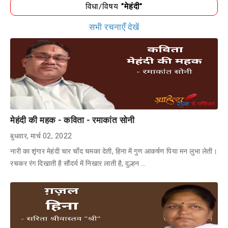
विधा/विषय
"मेहंदी"
सभी रचनाएँ देखें
मेहंदी की महक - कविता - रमाकांत सोनी
बुधवार, मार्च 02, 2022
नारी का शृंगार मेहंदी चार चाँद चमका देती, हिना में गुण आकर्षण पिया मन लुभा लेती।
रचकर रंग दिखाती है सौंदर्य में निखार लाती है, दुल्हन …