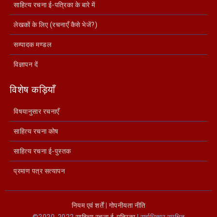
साहित्य रचना ई-पत्रिका के बारे में
लेखकों के लिए (रचनाएँ कैसे भेजें?)
सम्पादक मण्डल
विज्ञापन दें
विशेष कड़ियाँ
विषयानुसार रचनाएँ
साहित्य रचना कोष
साहित्य रचना ई-पुस्तक
प्रमाण पत्र सत्यापन
नियम एवं शर्तें
|
गोपनीयता नीति