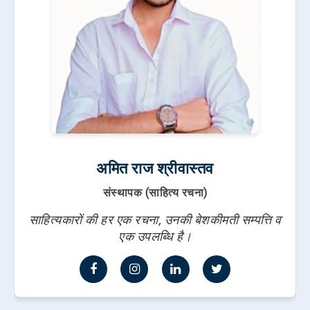
अमित राज श्रीवास्तव
संस्थापक (साहित्य रचना)
साहित्यकारों की हर एक रचना, उनकी बेशकीमती सम्पत्ति व
एक उपलब्धि है।