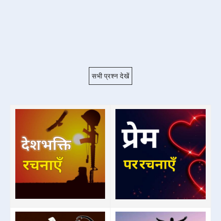
सभी प्रश्न देखें