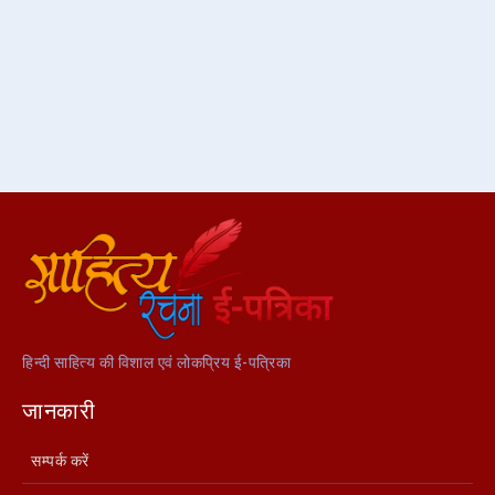
हिन्दी साहित्य की विशाल एवं लोकप्रिय ई-पत्रिका
जानकारी
सम्पर्क करें