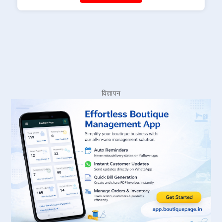
विज्ञापन