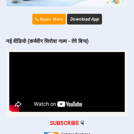
Download App
Know More
नई वीडियो (कर्मवीर सिरोवा नज़्म - तेरे बिना)
SUBSCRIBE
☟