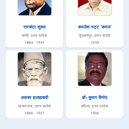
रामचंद्र शुक्ल
कमलेश भट्ट 'कमल'
बस्ती, उत्तर प्रदेश
सुल्तानपुर, उत्तर प्रदेश
1884 - 1941
1959
अकबर इलाहाबादी
डॉ॰ कुमार विनोद
प्रयागराज, उत्तर प्रदेश
बलिया, उत्तर प्रदेश
1846 - 1921
1966