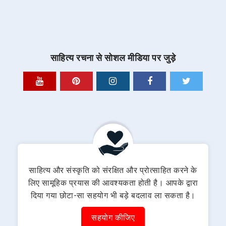
साहित्य रचना से सोशल मीडिया पर जुड़े
साहित्य और संस्कृति को संरक्षित और प्रोत्साहित करने के
लिए सामूहिक प्रयास की आवश्यकता होती है। आपके द्वारा
दिया गया छोटा-सा सहयोग भी बड़े बदलाव ला सकता है।
सहयोग कीजिए