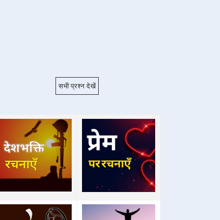
सभी प्रश्न देखें