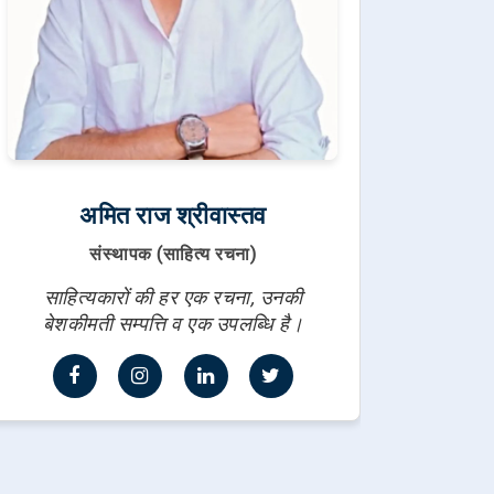
अमित राज श्रीवास्तव
संस्थापक (साहित्य रचना)
साहित्यकारों की हर एक रचना, उनकी
बेशकीमती सम्पत्ति व एक उपलब्धि है।