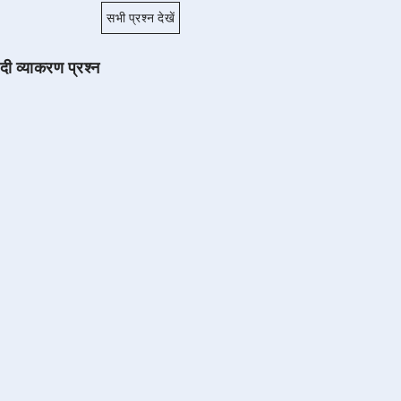
सभी प्रश्न देखें
ंदी व्याकरण प्रश्न