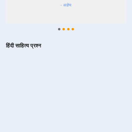
- अज्ञेय
हिंदी साहित्य प्रश्न