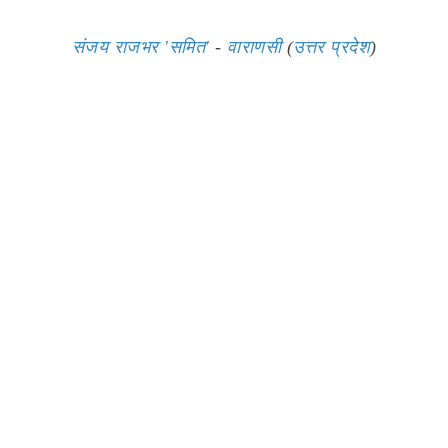
संजय राजभर 'समित'
-
वाराणसी
(
उत्तर प्रदेश
)