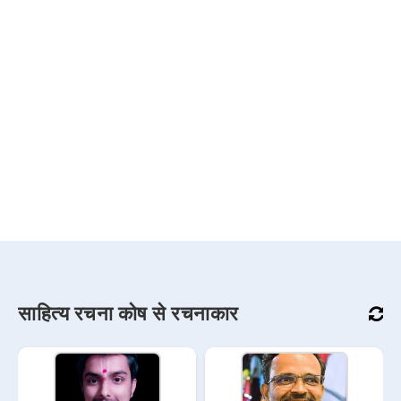
साहित्य रचना कोष से रचनाकार