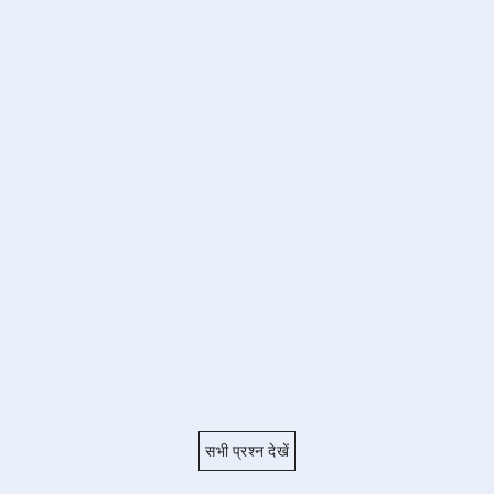
सभी प्रश्न देखें