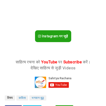
Instagram पर जुड़ें
साहित्य रचना को
YouTube
पर
Subscribe
करें।
देखिए साहित्य से जुड़ी Videos
विषय
कविता
भगवान बुद्ध