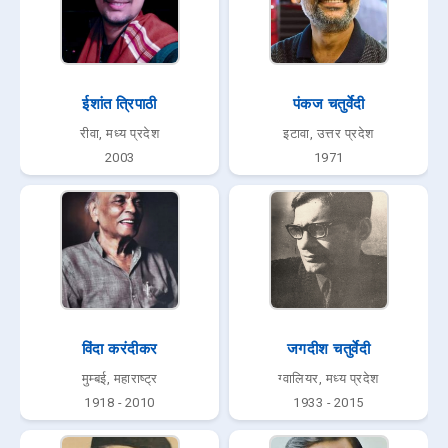
ईशांत त्रिपाठी
पंकज चतुर्वेदी
रीवा, मध्य प्रदेश
इटावा, उत्तर प्रदेश
2003
1971
विंदा करंदीकर
जगदीश चतुर्वेदी
मुम्बई, महाराष्ट्र
ग्वालियर, मध्य प्रदेश
1918 - 2010
1933 - 2015