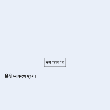
सभी प्रश्न देखें
हिंदी व्याकरण प्रश्न