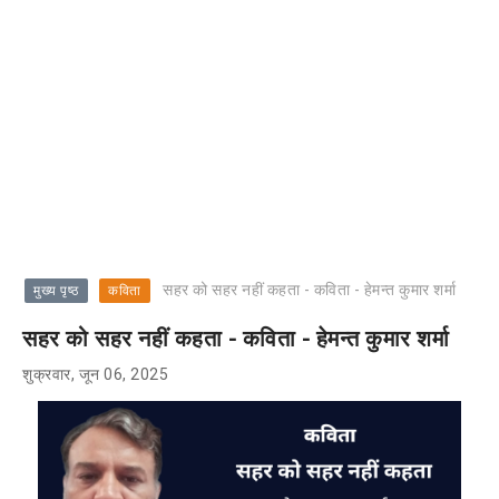
सहर को सहर नहीं कहता - कविता - हेमन्त कुमार शर्मा
मुख्य पृष्ठ
कविता
सहर को सहर नहीं कहता - कविता - हेमन्त कुमार शर्मा
शुक्रवार, जून 06, 2025