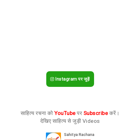
Instagram पर जुड़ें
साहित्य रचना को
YouTube
पर
Subscribe
करें।
देखिए साहित्य से जुड़ी Videos