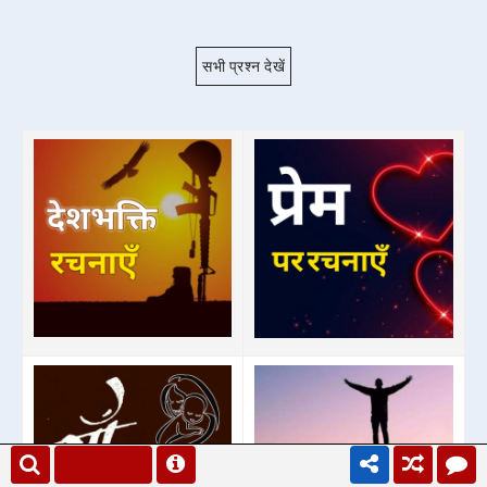
सभी प्रश्न देखें