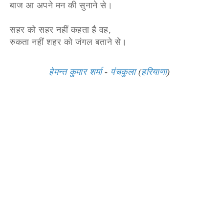
बाज आ अपने मन की सुनाने से।
सहर को सहर नहीं कहता है वह,
रुकता नहीं शहर को जंगल बताने से।
हेमन्त कुमार शर्मा
-
पंचकुला
(
हरियाणा
)