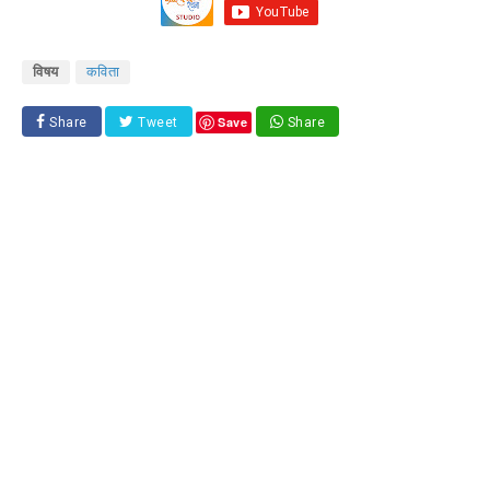
विषय
कविता
Save
Share
Tweet
Share