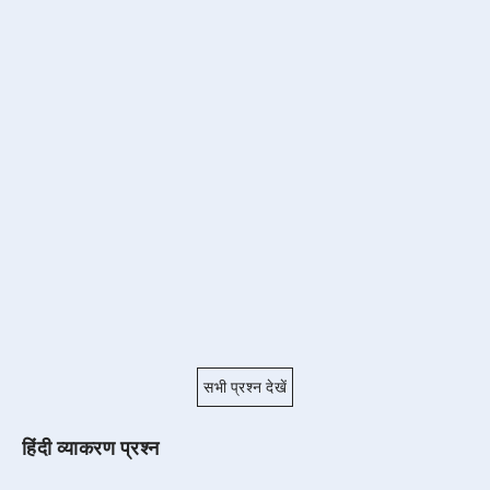
सभी प्रश्न देखें
हिंदी व्याकरण प्रश्न