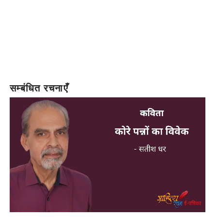
सम्बंधित रचनाएँ