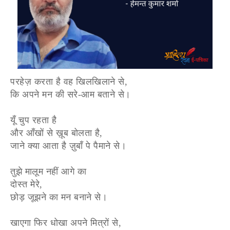
परहेज़ करता है वह खिलखिलाने से,
कि अपने मन की सरे-आम बताने से।
यूँ चुप रहता है
और आँखों से ख़ूब बोलता है,
जाने क्या आता है ज़ुबाँ पे पैमाने से।
तुझे मालूम नहीं आगे का
दोस्त मेरे,
छोड़ जूझने का मन बनाने से।
खाएगा फिर धोखा अपने मित्रों से,