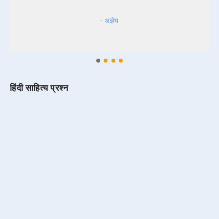
- अज्ञेय
हिंदी साहित्य प्रश्न