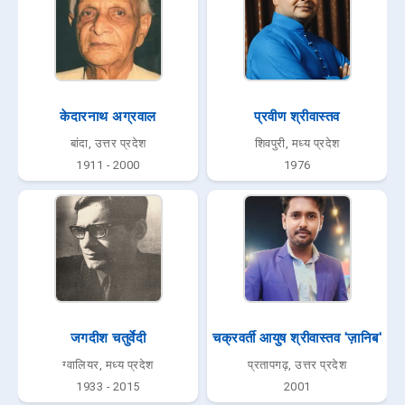
केदारनाथ अग्रवाल
प्रवीण श्रीवास्तव
बांदा, उत्तर प्रदेश
शिवपुरी, मध्य प्रदेश
1911 - 2000
1976
जगदीश चतुर्वेदी
चक्रवर्ती आयुष श्रीवास्तव 'ज़ानिब'
ग्वालियर, मध्य प्रदेश
प्रतापगढ़, उत्तर प्रदेश
1933 - 2015
2001