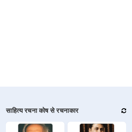
साहित्य रचना कोष से रचनाकार