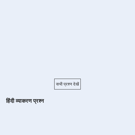
सभी प्रश्न देखें
हिंदी व्याकरण प्रश्न