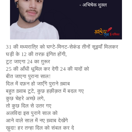
31 की मध्यरात्रि को घण्टे-मिनट-सेकंड तीनों सूइयाँ मिलकर
घड़ी के 12 की तरफ़ इंगित होंगी,
टूट जाएगा 24 का ग़ुरूर
25 की आँधी धूमिल कर देगी 24 की यादों को
बीत जाएगा पुराना साल!
दिल में दफ़न हो जाएँगे पुराने ख़्वाब
बहुत ख़्वाब टूटे, कुछ हक़ीक़त में बदल गए
कुछ चेहरे अच्छे लगे,
तो कुछ दिल से उतर गए
अलविदा इस पुराने साल को
आने वाले साल में नए ख़्वाब देखेंगे
ख़ुदा! हर तन्हा दिल को संबल कर दे