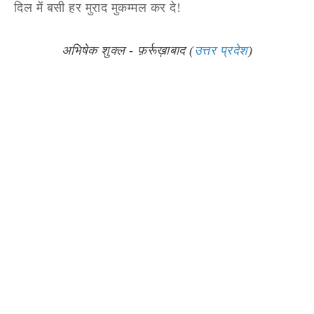
दिल में बसी हर मुराद मुकम्मल कर दे!
अभिषेक शुक्ल - फ़र्रूख़ाबाद (
उत्तर प्रदेश
)