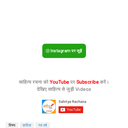
Instagram पर जुड़ें
साहित्य रचना को
YouTube
पर
Subscribe
करें।
देखिए साहित्य से जुड़ी Videos
विषय
कविता
नव वर्ष