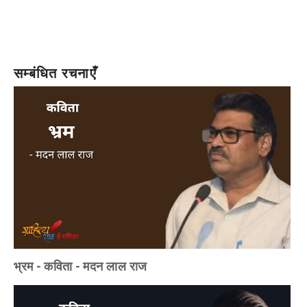
सम्बंधित रचनाएँ
भ्रम - कविता - मदन लाल राज