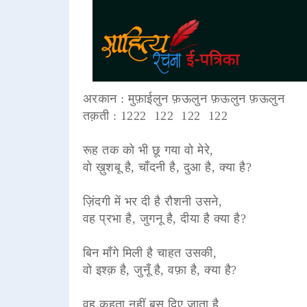
अरकान : मुफ़ाईलुन फ़ऊलुन फ़ऊलुन फ़ऊलुन
तक़ती : 1222 122 122 122
रूह तक को भी छू गया वो मेरे,
वो ख़ुशबू है, चाँदनी है, दुआ है, क्या है?
ज़िंदगी में भर दी है रौशनी उसने,
वह प्रभा है, जुगनू है, दीया है क्या है?
बिन माँगे मिली है चाहत उसकी,
वो इश्क़ है, जुनूँ है, वफ़ा है, क्या है?
वह कहता नहीं बस दिए जाता है,