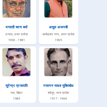
भगवती चरण वर्मा
अतुल अजनबी
उन्नाव, उत्तर प्रदेश
अम्बेडकर नगर, उत्तर प्रदेश
1903 - 1981
1969
सुरेन्द्र प्रजापति
गजानन माधव मुक्तिबोध
गया, बिहार
श्योपुर, मध्य प्रदेश
1985
1917 - 1964