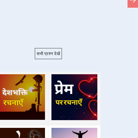
सभी प्रश्न देखें