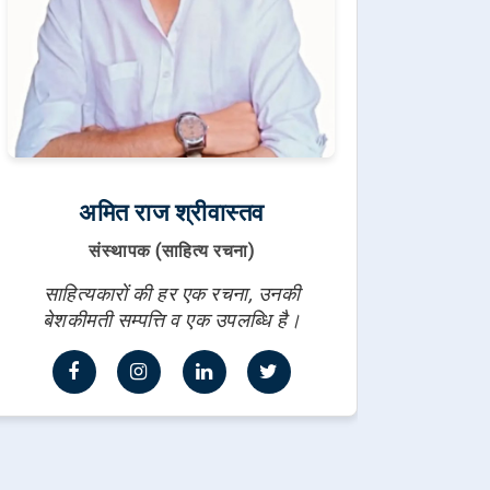
अमित राज श्रीवास्तव
संस्थापक (साहित्य रचना)
साहित्यकारों की हर एक रचना, उनकी
बेशकीमती सम्पत्ति व एक उपलब्धि है।