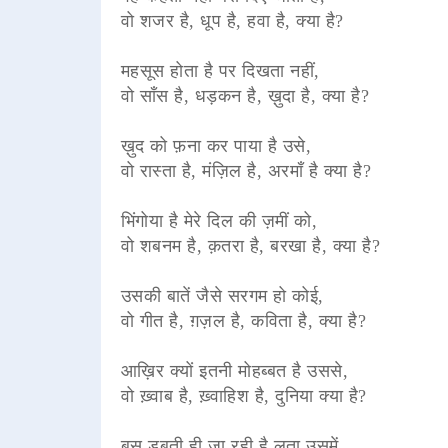
वो शजर है, धूप है, हवा है, क्या है?
महसूस होता है पर दिखता नहीं,
वो साँस है, धड़कन है, ख़ुदा है, क्या है?
ख़ुद को फ़ना कर पाया है उसे,
वो रास्ता है, मंज़िल है, अरमाँ है क्या है?
भिंगोया है मेरे दिल की ज़मीं को,
वो शबनम है, क़तरा है, बरखा है, क्या है?
उसकी बातें जैसे सरगम हो कोई,
वो गीत है, ग़ज़ल है, कविता है, क्या है?
आख़िर क्यों इतनी मोहब्बत है उससे,
वो ख़्वाब है, ख़्वाहिश है, दुनिया क्या है?
बस डूबती ही जा रही है लता उसमें,