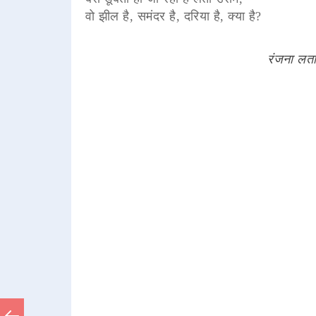
वो झील है, समंदर है, दरिया है, क्या है?
रंजना लता