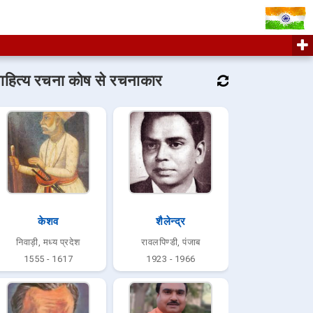
ाहित्य रचना कोष से रचनाकार
केशव
शैलेन्द्र
निवाड़ी, मध्य प्रदेश
रावलपिण्डी, पंजाब
1555 - 1617
1923 - 1966