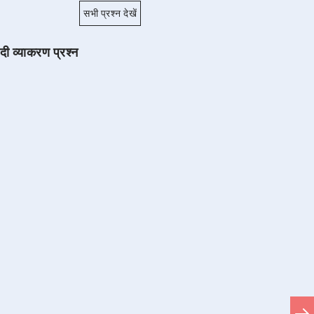
सभी प्रश्न देखें
ंदी व्याकरण प्रश्न