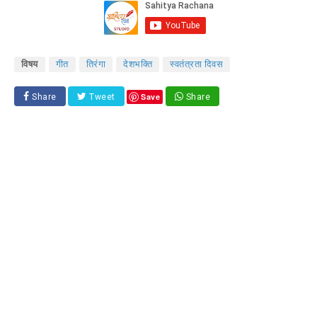
विषय
गीत
तिरंगा
देशभक्ति
स्वतंत्रता दिवस
Save
Share
Tweet
Share