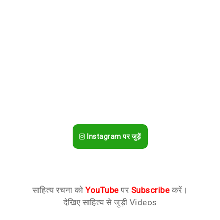
Instagram पर जुड़ें
साहित्य रचना को
YouTube
पर
Subscribe
करें।
देखिए साहित्य से जुड़ी Videos