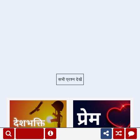
सभी प्रश्न देखें