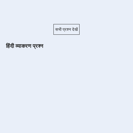
सभी प्रश्न देखें
हिंदी व्याकरण प्रश्न