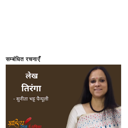
सम्बंधित रचनाएँ