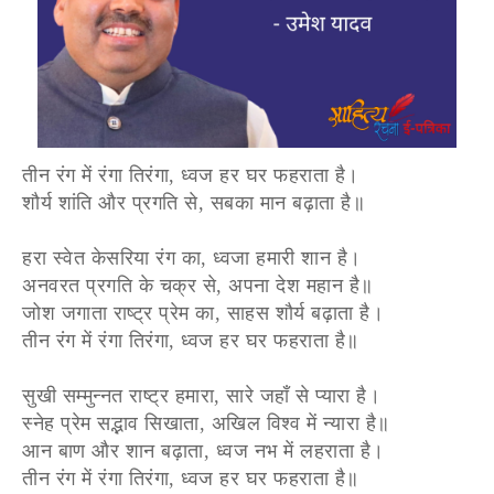
तीन रंग में रंगा तिरंगा, ध्वज हर घर फहराता है।
शौर्य शांति और प्रगति से, सबका मान बढ़ाता है॥
हरा स्वेत केसरिया रंग का, ध्वजा हमारी शान है।
अनवरत प्रगति के चक्र से, अपना देश महान है॥
जोश जगाता राष्ट्र प्रेम का, साहस शौर्य बढ़ाता है।
तीन रंग में रंगा तिरंगा, ध्वज हर घर फहराता है॥
सुखी सम्मुन्नत राष्ट्र हमारा, सारे जहाँ से प्यारा है।
स्नेह प्रेम सद्भाव सिखाता, अखिल विश्व में न्यारा है॥
आन बाण और शान बढ़ाता, ध्वज नभ में लहराता है।
तीन रंग में रंगा तिरंगा, ध्वज हर घर फहराता है॥