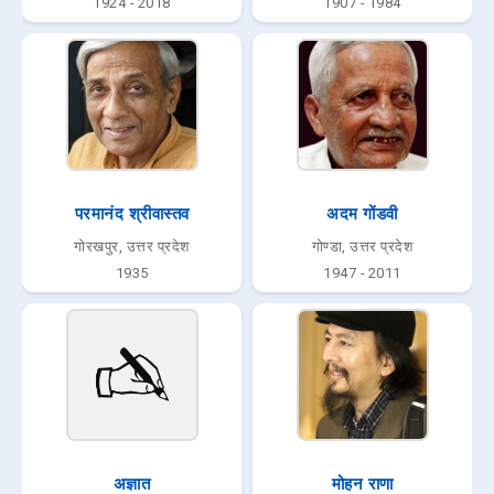
1924 - 2018
1907 - 1984
परमानंद श्रीवास्तव
अदम गोंडवी
गोरखपुर, उत्तर प्रदेश
गोण्डा, उत्तर प्रदेश
1935
1947 - 2011
अज्ञात
मोहन राणा