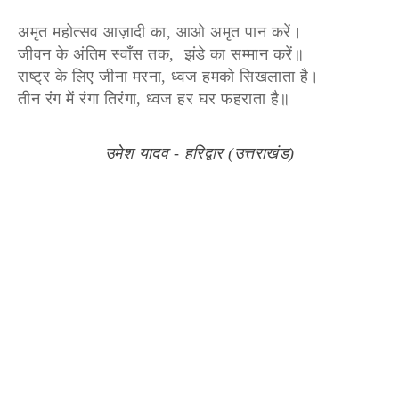
अमृत महोत्सव आज़ादी का, आओ अमृत पान करें।
जीवन के अंतिम स्वाँस तक, झंडे का सम्मान करें॥
राष्ट्र के लिए जीना मरना, ध्वज हमको सिखलाता है।
तीन रंग में रंगा तिरंगा, ध्वज हर घर फहराता है॥
उमेश यादव - हरिद्वार (उत्तराखंड)