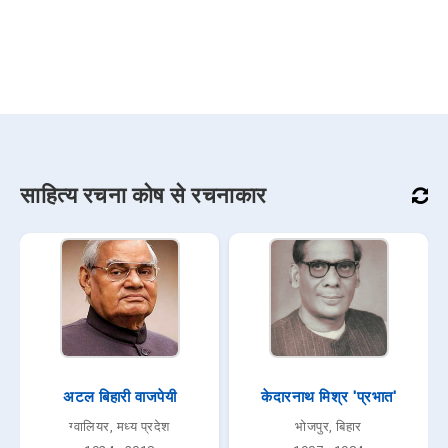
साहित्य रचना कोष से रचनाकार
अटल बिहारी वाजपेयी
केदारनाथ मिश्र 'प्रभात'
ग्वालियर, मध्य प्रदेश
भोजपुर, बिहार