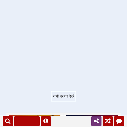
सभी प्रश्न देखें