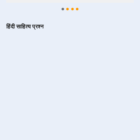
हिंदी साहित्य प्रश्न