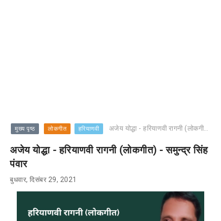
अजेय योद्धा - हरियाणवी रागनी (लोकगीत) - समुन्द्र सिंह पंवार
मुख्य पृष्ठ
लोकगीत
हरियाणवी
अजेय योद्धा - हरियाणवी रागनी (लोकगीत) - समुन्द्र सिंह
पंवार
बुधवार, दिसंबर 29, 2021