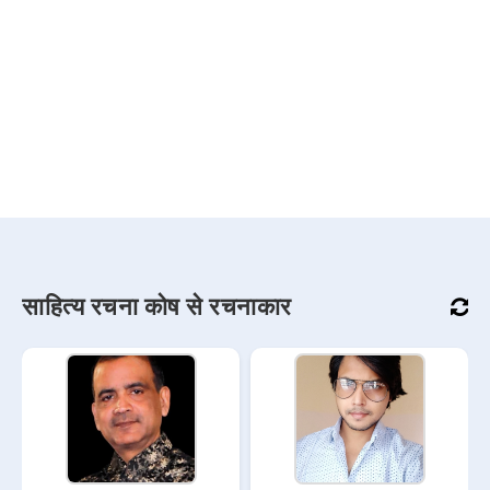
साहित्य रचना कोष से रचनाकार