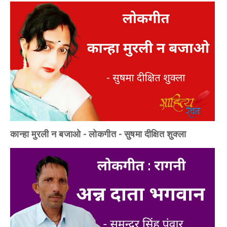
कान्हा मुरली न बजाओ - लोकगीत - सुषमा दीक्षित शुक्ला