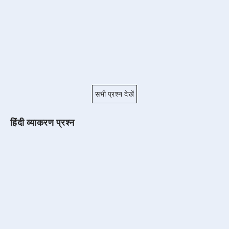
सभी प्रश्न देखें
हिंदी व्याकरण प्रश्न