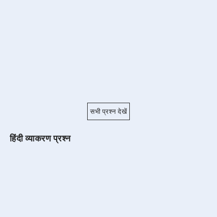
सभी प्रश्न देखें
हिंदी व्याकरण प्रश्न