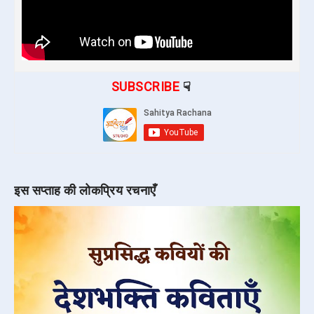
SUBSCRIBE
☟
इस सप्ताह की लोकप्रिय रचनाएँ