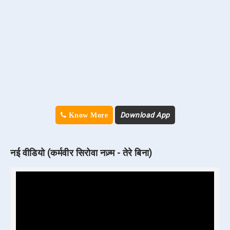
Download App
Know More
नई वीडियो (कर्मवीर सिरोवा नज़्म - तेरे बिना)