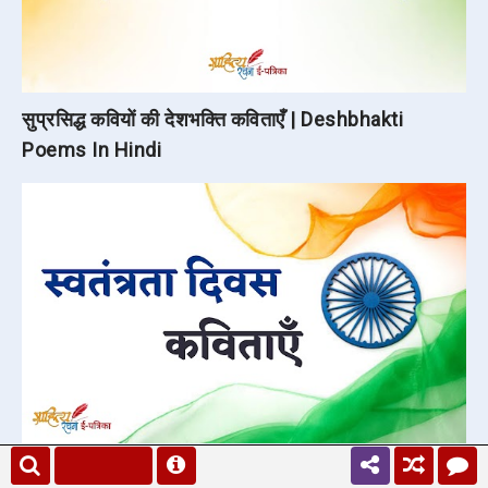
सुप्रसिद्ध कवियों की देशभक्ति कविताएँ | Deshbhakti
Poems In Hindi
स्वतंत्रता दिवस पर कविताएँ | Independence Day