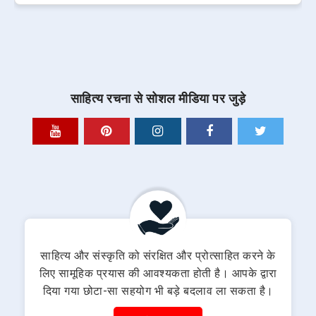
साहित्य रचना से सोशल मीडिया पर जुड़े
साहित्य और संस्कृति को संरक्षित और प्रोत्साहित करने के
लिए सामूहिक प्रयास की आवश्यकता होती है। आपके द्वारा
दिया गया छोटा-सा सहयोग भी बड़े बदलाव ला सकता है।