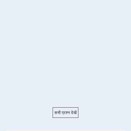
सभी प्रश्न देखें