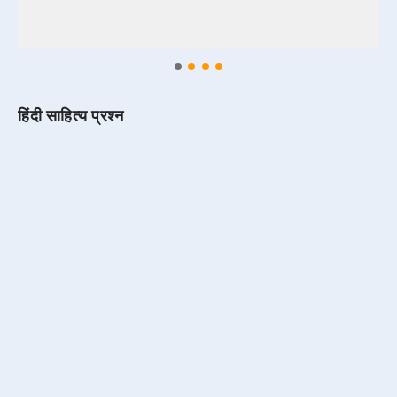
हिंदी साहित्य प्रश्न