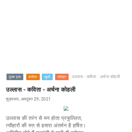
उल्लास - कविता - अर्चना कोहली
मुख्य पृष्ठ
कविता
खुशी
त्यौहार
उल्लास - कविता - अर्चना कोहली
शुक्रवार, अक्टूबर 29, 2021
उल्लास की तरंग से मन होता प्रफुल्लित,
त्यौहारों की रुत से हमारा अंतर्मन है हर्षित।