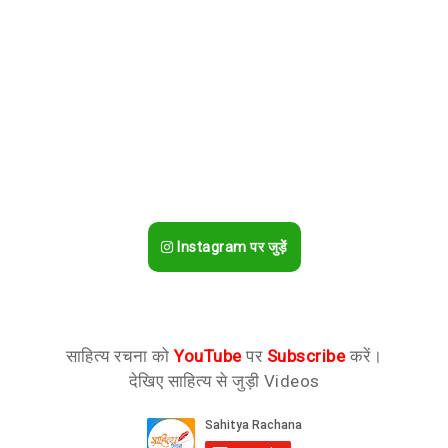
Instagram पर जुड़ें
साहित्य रचना को
YouTube
पर
Subscribe
करें।
देखिए साहित्य से जुड़ी Videos