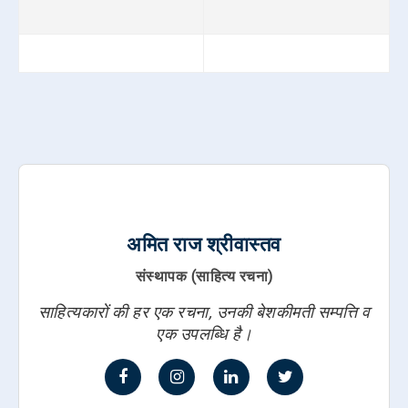
अमित राज श्रीवास्तव
संस्थापक (साहित्य रचना)
साहित्यकारों की हर एक रचना, उनकी बेशकीमती सम्पत्ति व
एक उपलब्धि है।