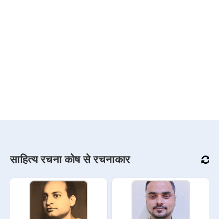
साहित्य रचना कोष से रचनाकार