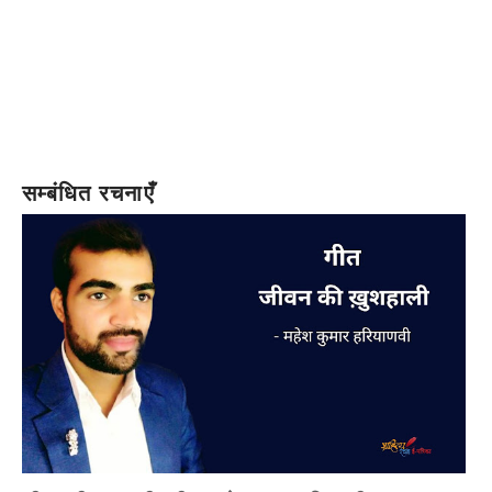
सम्बंधित रचनाएँ