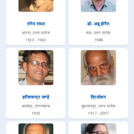
रांगेय राघव
डॉ॰ अबू होरैरा
आगरा, उत्तर प्रदेश
मऊ, उत्तर प्रदेश
1923 - 1962
1988
हरीशचन्द्र पाण्डे
त्रिलोचन
अल्मोड़ा, उत्तराखण्ड
सुलतानपुर, उत्तर प्रदेश
1952
1917 - 2007