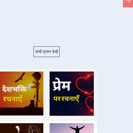
सभी प्रश्न देखें