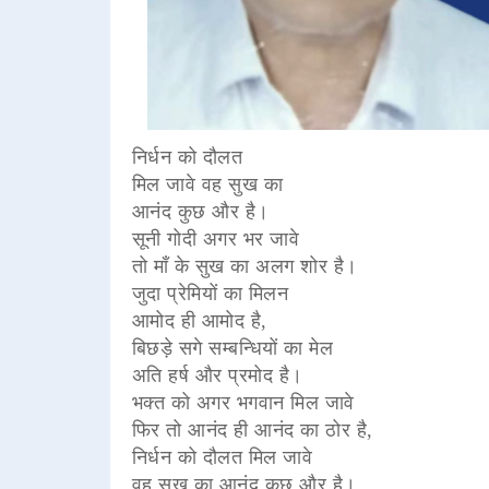
निर्धन को दौलत
मिल जावे वह सुख का
आनंद कुछ और है।
सूनी गोदी अगर भर जावे
तो माँ के सुख का अलग शोर है।
जुदा प्रेमियों का मिलन
आमोद ही आमोद है,
बिछड़े सगे सम्बन्धियों का मेल
अति हर्ष और प्रमोद है।
भक्त को अगर भगवान मिल जावे
फिर तो आनंद ही आनंद का ठोर है,
निर्धन को दौलत मिल जावे
वह सुख का आनंद कुछ और है।