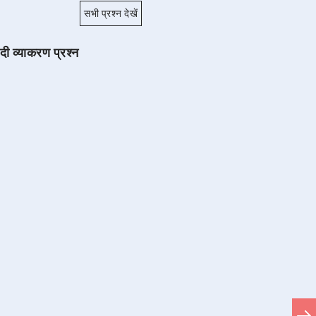
सभी प्रश्न देखें
ंदी व्याकरण प्रश्न