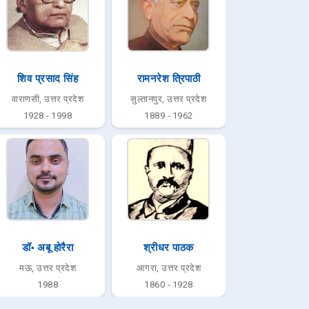
शिव प्रसाद सिंह
रामनरेश त्रिपाठी
वाराणसी, उत्तर प्रदेश
सुल्तानपुर, उत्तर प्रदेश
1928 - 1998
1889 - 1962
डॉ॰ अबू होरैरा
श्रीधर पाठक
मऊ, उत्तर प्रदेश
आगरा, उत्तर प्रदेश
1988
1860 - 1928