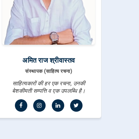
अमित राज श्रीवास्तव
संस्थापक (साहित्य रचना)
साहित्यकारों की हर एक रचना, उनकी
बेशकीमती सम्पत्ति व एक उपलब्धि है।