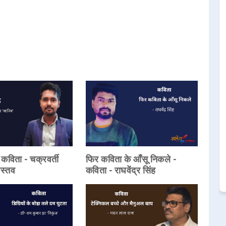
 - कविता - चक्रवर्ती
फिर कविता के आँसू निकले -
ास्तव
कविता - राघवेंद्र सिंह