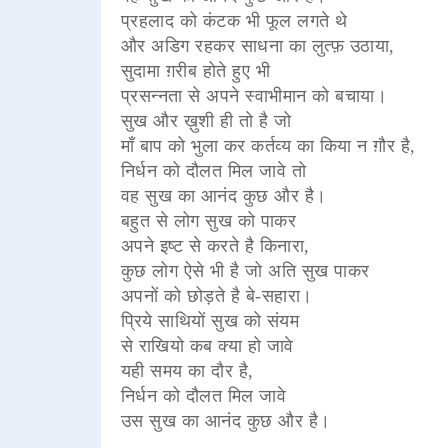
प्रहलाद को कंटक भी फूल लगते थे
और अडिग रहकर साधना का लुत्फ़ उठाया,
सुदामा ग़रीब होते हुए भी
प्रसन्नता से अपने स्वाभीमान को बचाया।
सुख और ख़ुशी ही तो है जो
माँ बाप को भुला कर कर्तव्य का किया न ग़ौर है,
निर्धन को दौलत मिल जावे तो
वह सुख का आनंद कुछ और है।
बहुत से लोग सुख को पाकर
अपने इष्ट से करते है किनारा,
कुछ लोग ऐसे भी है जो अति सुख पाकर
अपनों को छोड़ते है बे-सहारा।
प्रिये साथियों सुख को संयम
से राखियो कब क्या हो जावे
यही समय का दौर है,
निर्धन को दौलत मिल जावे
उस सुख का आनंद कुछ और है।