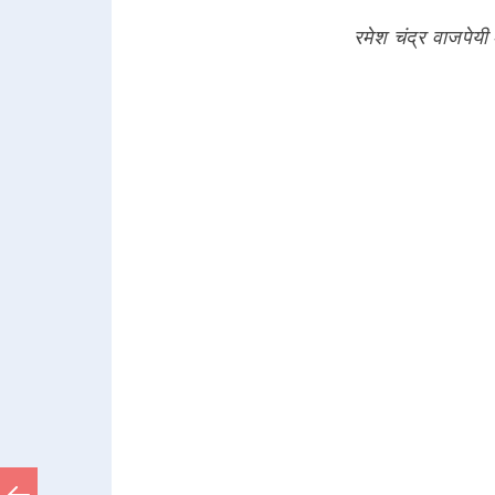
रमेश चंद्र वाजपेयी 