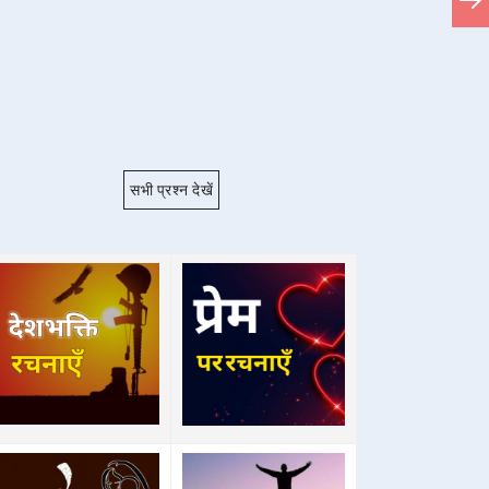
सभी प्रश्न देखें