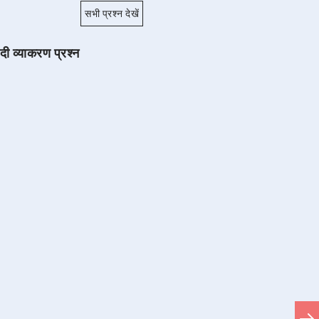
सभी प्रश्न देखें
ंदी व्याकरण प्रश्न