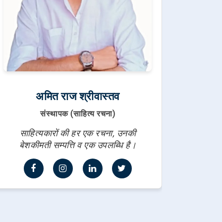
अमित राज श्रीवास्तव
संस्थापक (साहित्य रचना)
साहित्यकारों की हर एक रचना, उनकी
बेशकीमती सम्पत्ति व एक उपलब्धि है।