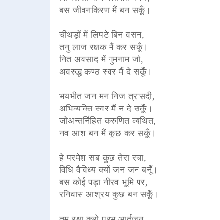
बस जीवनकिरण मैं बन सकूँ।
चीथड़ों में लिपटे बिन वसन,
तनु लाज रक्षक मैं कर सकूँ।
नित अवसाद में गुमनाम जो,
अवरुद्ध कण्ठ स्वर मैं दे सकूँ।
भयभीत जन मन निज त्रासदी,
अभिव्यक्ति स्वर मैं न दे सकूँ।
जोअन्तर्निहित करुणित व्यथित,
नव आश बन मैं कुछ कर सकूँ।
हे परमेश सब कुछ तेरा रचा,
विधि वैविध्य क्यों जन जन बनूँ।
बस कोई पड़ा नीरव भूमि पर,
रनिवास आश्रय कुछ बन सकूँ।
तुम रक्षा करो प्रभु आर्तजन,