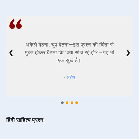
सभी प्रश्न देखें
हिंदी व्याकरण प्रश्न