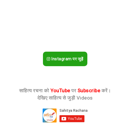
Instagram पर जुड़ें
साहित्य रचना को
YouTube
पर
Subscribe
करें।
देखिए साहित्य से जुड़ी Videos