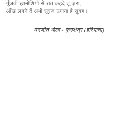
गूँजती ख़ामोशियों से रात कहदे तू ज़रा,
आँख लगने दें अभी सूरज उगाना है सुबह।
मनजीत भोला - कुरुक्षेत्र (हरियाणा)