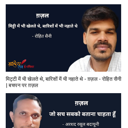
मिट्टी में भी खेलते थे, बारिशों में भी नहाते थे - ग़ज़ल - रोहित सैनी
| बचपन पर ग़ज़ल