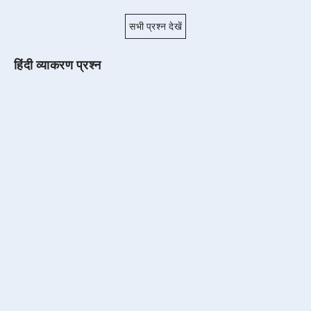
सभी प्रश्न देखें