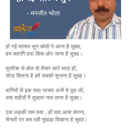
हो गई मग़रूर सुन कोठी पे आना है सुबह,
हम बताएँगे हवा किस ओर जाना है सुबह।
मुतरिबा से बोल दो तैयार सारे साज़ हों,
सोज़ कितना है हमें सबको सुनाना है सुबह।
बागियों से इक दफा जाकर अभी ये पूछ लो,
क्या शहीदों में तुम्हारा नाम लाना है सुबह।
एक लड़की नाम क्या , हाँ याद आया कंगना,
चैनलों पर बस वही मुखड़ा दिखाना है सुबह।