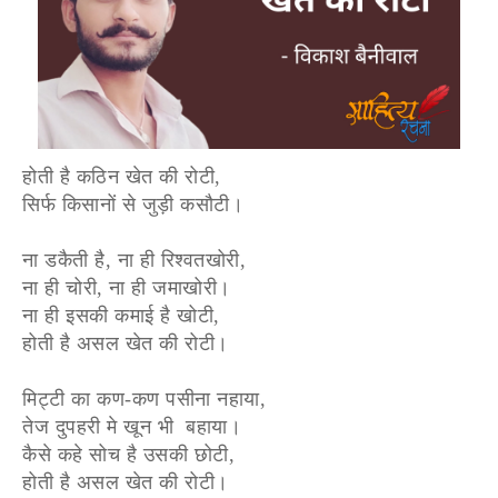
होती है कठिन खेत की रोटी,
सिर्फ किसानों से जुड़ी कसौटी।
ना डकैती है, ना ही रिश्वतखोरी,
ना ही चोरी, ना ही जमाखोरी।
ना ही इसकी कमाई है खोटी,
होती है असल खेत की रोटी।
मिट्टी का कण-कण पसीना नहाया,
तेज दुपहरी मे खून भी बहाया।
कैसे कहे सोच है उसकी छोटी,
होती है असल खेत की रोटी।