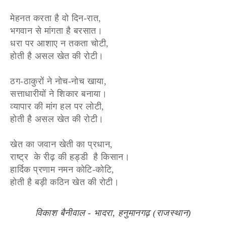
मेहनत करता है वो दिन-रात,
भगवान से मांगता है बरसात।
धरा पर आशाए न तकता चोटी,
होती है असल खेत की रोटी।
ठग-ठाकुरों ने नोच-नोच खाया,
सत्ताधारीयों ने शिकार बनाया।
व्यापार की मांग हल पर लोटी,
होती है असल खेत की रोटी।
खेत का जवान खेती का प्रधान,
राष्ट्र के रीढ़ की हड्डी है किसान।
हार्दिक प्रणाम नमन कोटि-कोटि,
होती है बड़ी कठिन खेत की रोटी।
विकाश बैनीवाल - भादरा, हनुमानगढ़ (राजस्थान)