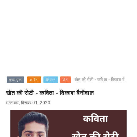
खेत की रोटी - कविता - विकाश बैनीवाल
मुख्य पृष्ठ
कविता
किसान
रोटी
खेत की रोटी - कविता - विकाश बैनीवाल
मंगलवार, दिसंबर 01, 2020