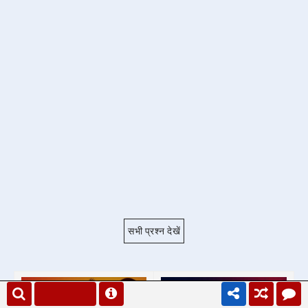
सभी प्रश्न देखें