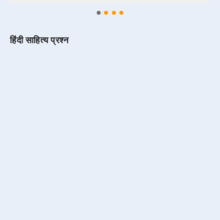
हिंदी साहित्य प्रश्न