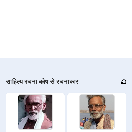
साहित्य रचना कोष से रचनाकार