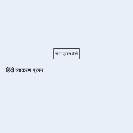
सभी प्रश्न देखें
हिंदी व्याकरण प्रश्न