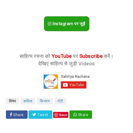
Instagram पर जुड़ें
साहित्य रचना को
YouTube
पर
Subscribe
करें।
देखिए साहित्य से जुड़ी Videos
विषय
कविता
किसान
रोटी
Save
Share
Tweet
Share