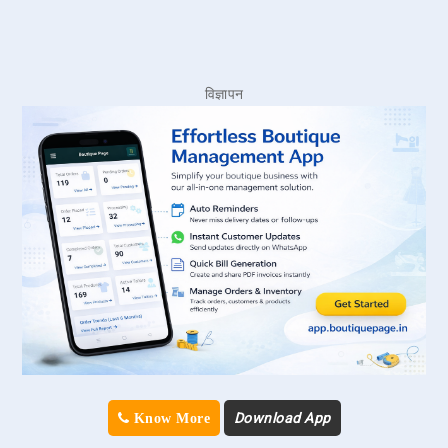
विज्ञापन
Download App
Know More