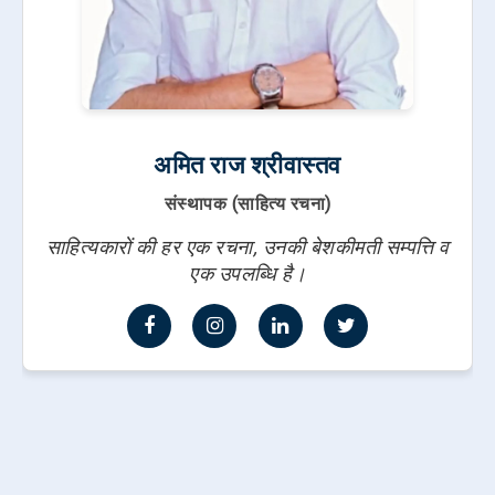
अमित राज श्रीवास्तव
संस्थापक (साहित्य रचना)
साहित्यकारों की हर एक रचना, उनकी बेशकीमती सम्पत्ति व
एक उपलब्धि है।