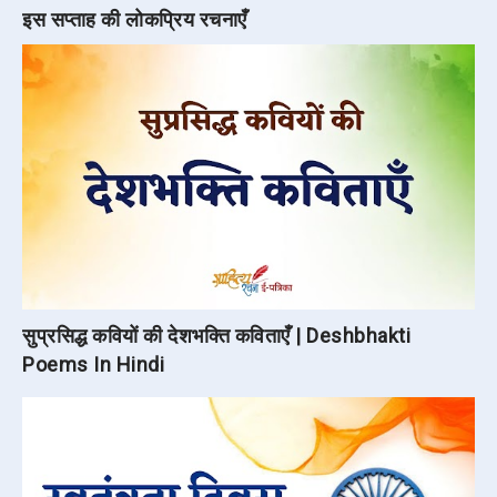
इस सप्ताह की लोकप्रिय रचनाएँ
सुप्रसिद्ध कवियों की देशभक्ति कविताएँ | Deshbhakti
Poems In Hindi