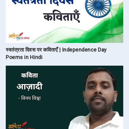
स्वतंत्रता दिवस पर कविताएँ | Independence Day
Poems in Hindi