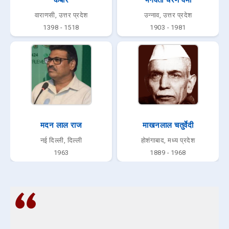
वाराणसी, उत्तर प्रदेश
उन्नाव, उत्तर प्रदेश
1398 - 1518
1903 - 1981
मदन लाल राज
माखनलाल चतुर्वेदी
नई दिल्ली, दिल्ली
होशंगाबाद, मध्य प्रदेश
1963
1889 - 1968