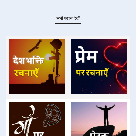
सभी प्रश्न देखें