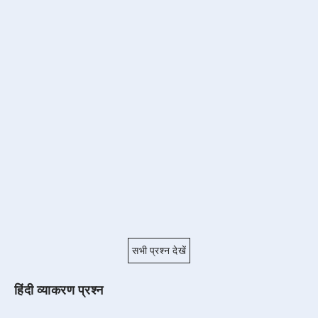
सभी प्रश्न देखें
हिंदी व्याकरण प्रश्न