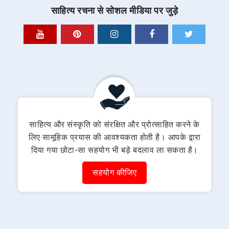
साहित्य रचना से सोशल मीडिया पर जुड़े
साहित्य और संस्कृति को संरक्षित और प्रोत्साहित करने के
लिए सामूहिक प्रयास की आवश्यकता होती है। आपके द्वारा
दिया गया छोटा-सा सहयोग भी बड़े बदलाव ला सकता है।
सहयोग कीजिए