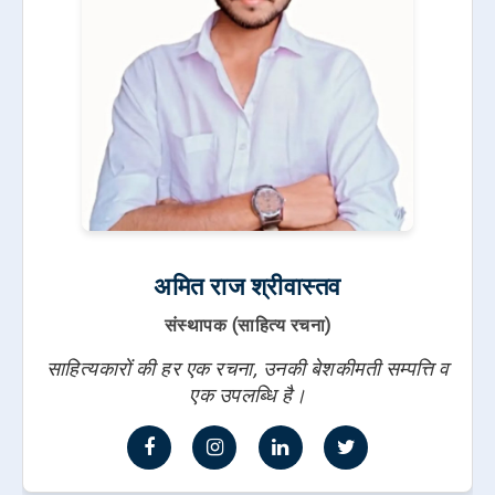
अमित राज श्रीवास्तव
संस्थापक (साहित्य रचना)
साहित्यकारों की हर एक रचना, उनकी बेशकीमती सम्पत्ति व
एक उपलब्धि है।