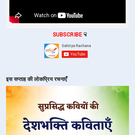
SUBSCRIBE
☟
इस सप्ताह की लोकप्रिय रचनाएँ