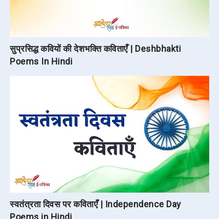
सुप्रसिद्ध कवियों की देशभक्ति कविताएँ | Deshbhakti
Poems In Hindi
स्वतंत्रता दिवस पर कविताएँ | Independence Day
Poems in Hindi