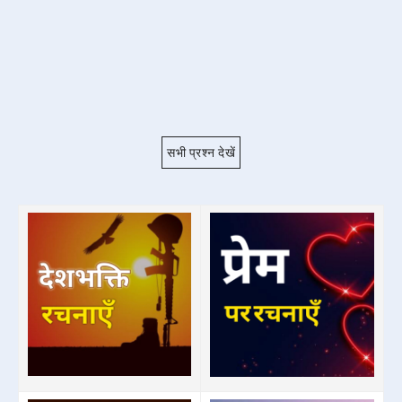
सभी प्रश्न देखें