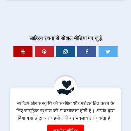
साहित्य रचना से सोशल मीडिया पर जुड़े
साहित्य और संस्कृति को संरक्षित और प्रोत्साहित करने के
लिए सामूहिक प्रयास की आवश्यकता होती है। आपके द्वारा
दिया गया छोटा-सा सहयोग भी बड़े बदलाव ला सकता है।
सहयोग कीजिए