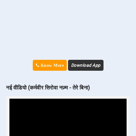
Download App
Know More
नई वीडियो (कर्मवीर सिरोवा नज़्म - तेरे बिना)