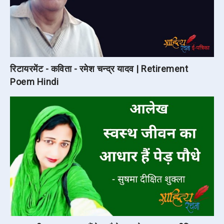
रिटायरमेंट - कविता - रमेश चन्द्र यादव | Retirement
Poem Hindi