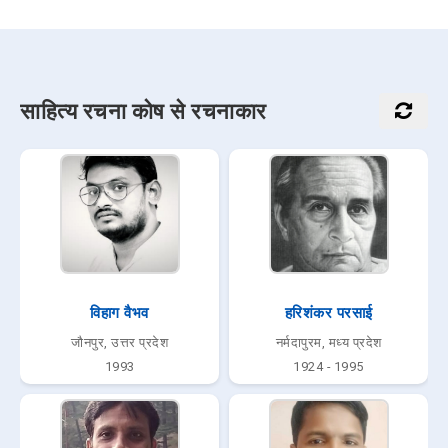
साहित्य रचना कोष से रचनाकार
विहाग वैभव
हरिशंकर परसाई
जौनपुर, उत्तर प्रदेश
नर्मदापुरम, मध्य प्रदेश
1993
1924 - 1995