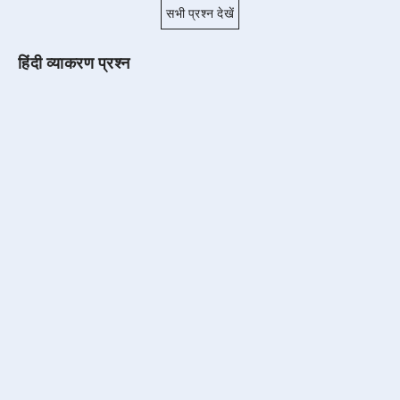
सभी प्रश्न देखें
हिंदी व्याकरण प्रश्न