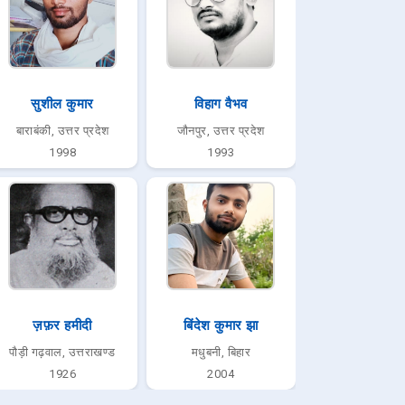
सुशील कुमार
विहाग वैभव
बाराबंकी, उत्तर प्रदेश
जौनपुर, उत्तर प्रदेश
1998
1993
ज़फ़र हमीदी
बिंदेश कुमार झा
पौड़ी गढ़वाल, उत्तराखण्ड
मधुबनी, बिहार
1926
2004