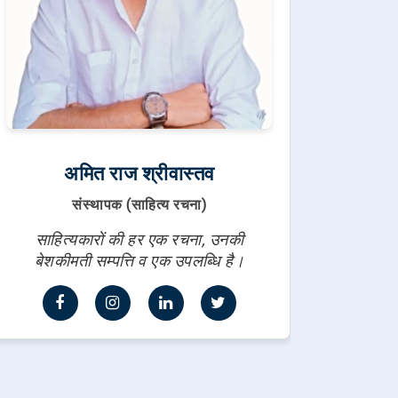
अमित राज श्रीवास्तव
संस्थापक (साहित्य रचना)
साहित्यकारों की हर एक रचना, उनकी
बेशकीमती सम्पत्ति व एक उपलब्धि है।