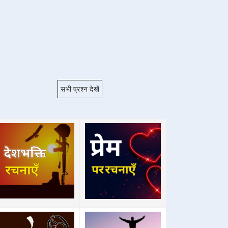
सभी प्रश्न देखें