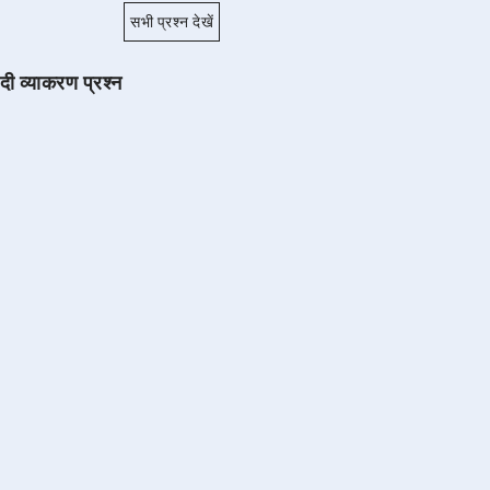
सभी प्रश्न देखें
ंदी व्याकरण प्रश्न