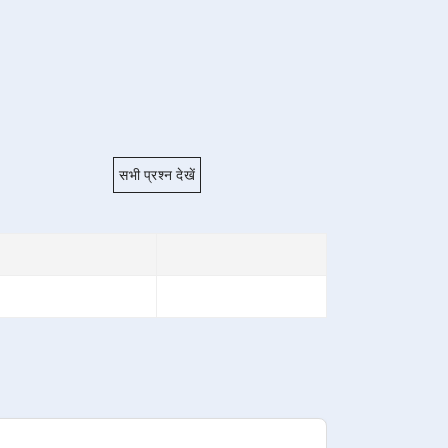
सभी प्रश्न देखें