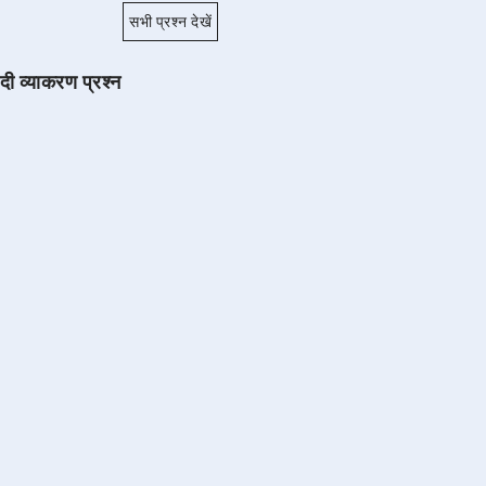
सभी प्रश्न देखें
ंदी व्याकरण प्रश्न