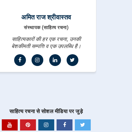
अमित राज श्रीवास्तव
संस्थापक (साहित्य रचना)
साहित्यकारों की हर एक रचना, उनकी
बेशकीमती सम्पत्ति व एक उपलब्धि है।
साहित्य रचना से सोशल मीडिया पर जुड़े