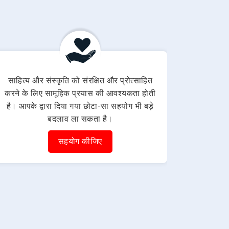
साहित्य और संस्कृति को संरक्षित और प्रोत्साहित
करने के लिए सामूहिक प्रयास की आवश्यकता होती
है। आपके द्वारा दिया गया छोटा-सा सहयोग भी बड़े
बदलाव ला सकता है।
सहयोग कीजिए