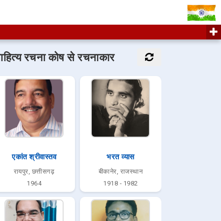
ाहित्य रचना कोष से रचनाकार
एकांत श्रीवास्तव
भरत व्यास
रायपुर, छत्तीसगढ़
बीकानेर, राजस्थान
1964
1918 - 1982