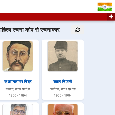
ाहित्य रचना कोष से रचनाकार
प्रतापनारायण मिश्र
साग़र निज़ामी
उन्नाव, उत्तर प्रदेश
अलीगढ़, उत्तर प्रदेश
1856 - 1894
1905 - 1984