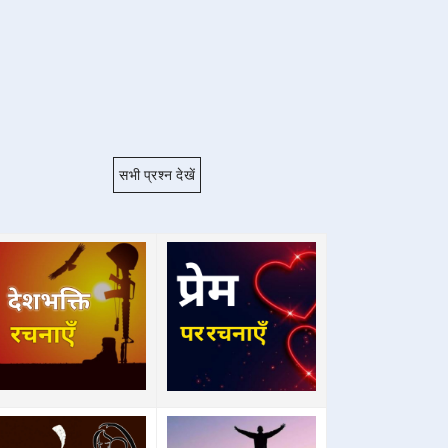
सभी प्रश्न देखें