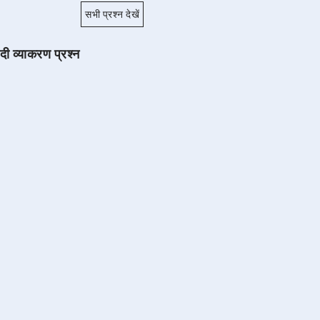
सभी प्रश्न देखें
ंदी व्याकरण प्रश्न