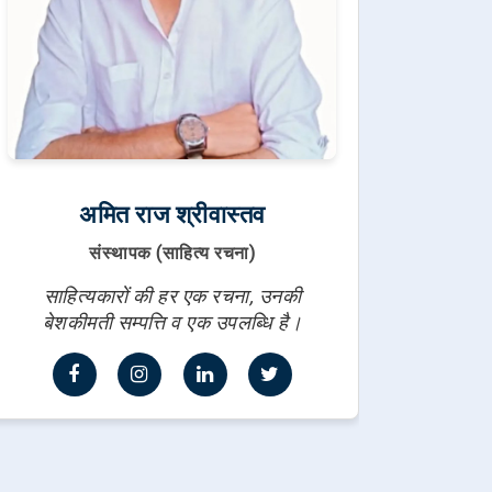
अमित राज श्रीवास्तव
संस्थापक (साहित्य रचना)
साहित्यकारों की हर एक रचना, उनकी
बेशकीमती सम्पत्ति व एक उपलब्धि है।