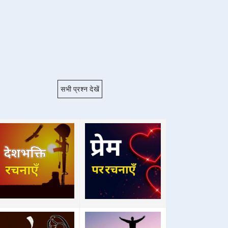
सभी प्रश्न देखें