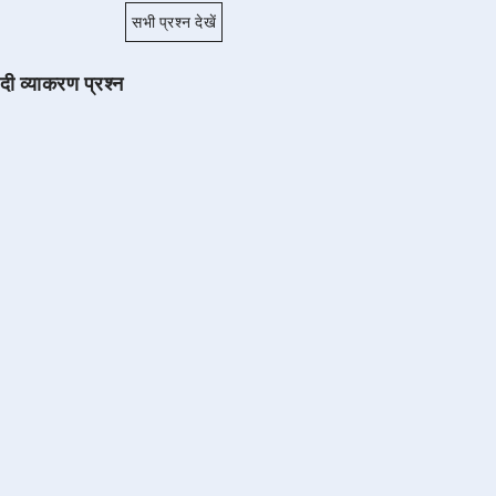
सभी प्रश्न देखें
ंदी व्याकरण प्रश्न