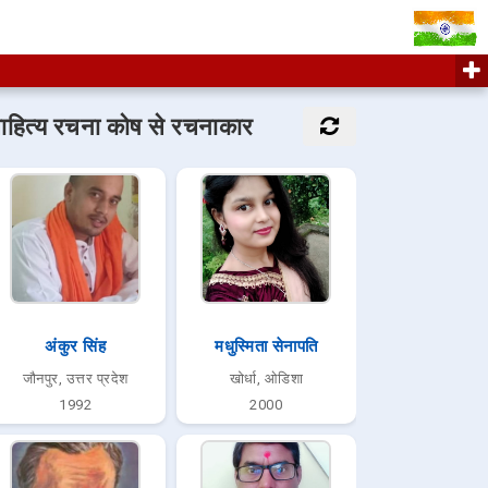
ाहित्य रचना कोष से रचनाकार
अंकुर सिंह
मधुस्मिता सेनापति
जौनपुर, उत्तर प्रदेश
खोर्धा, ओडिशा
1992
2000