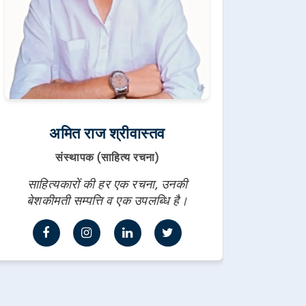
अमित राज श्रीवास्तव
संस्थापक (साहित्य रचना)
साहित्यकारों की हर एक रचना, उनकी
बेशकीमती सम्पत्ति व एक उपलब्धि है।