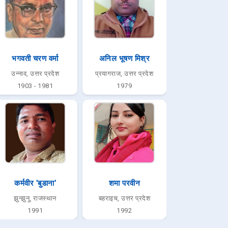
भगवती चरण वर्मा
अनिल भूषण मिश्र
उन्नाव, उत्तर प्रदेश
प्रयागराज, उत्तर प्रदेश
1903 - 1981
1979
कर्मवीर 'बुडाना'
शमा परवीन
झुन्झुनू, राजस्थान
बहराइच, उत्तर प्रदेश
1991
1992