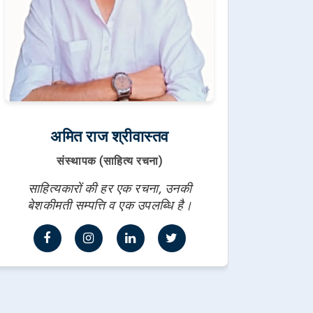
अमित राज श्रीवास्तव
संस्थापक (साहित्य रचना)
साहित्यकारों की हर एक रचना, उनकी
बेशकीमती सम्पत्ति व एक उपलब्धि है।