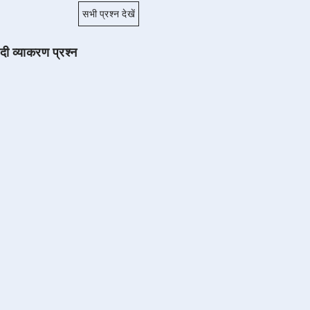
सभी प्रश्न देखें
ंदी व्याकरण प्रश्न