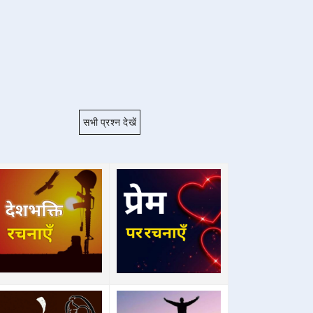
सभी प्रश्न देखें