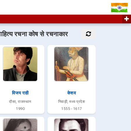
ाहित्य रचना कोष से रचनाकार
विजय राही
केशव
दौसा, राजस्थान
निवाड़ी, मध्य प्रदेश
1990
1555 - 1617