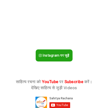
Instagram पर जुड़ें
साहित्य रचना को
YouTube
पर
Subscribe
करें।
देखिए साहित्य से जुड़ी Videos