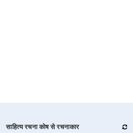
साहित्य रचना कोष से रचनाकार