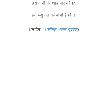
इस वाणी की थाह पाए कौन?
इन चक्षुजल की वाणी है मौन!
अनमोल -
अलीगढ़
(
उत्तर प्रदेश
)