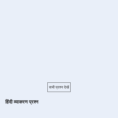
सभी प्रश्न देखें
हिंदी व्याकरण प्रश्न