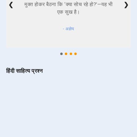
❮
❯
मुक्त होकर बैठना कि ‘क्या सोच रहे हो?’—यह भी
एक सुख है।
- अज्ञेय
हिंदी साहित्य प्रश्न