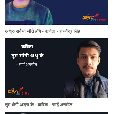
अश्रु सर्वथा जीते होंगे - कविता - राघवेंद्र सिंह
तुम भोगी अश्रु के - कविता - साई अनमोल