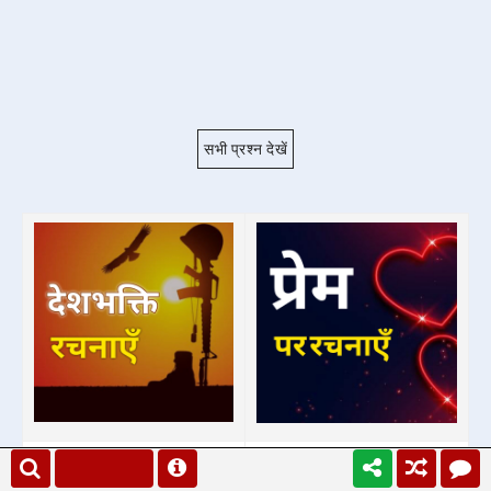
सभी प्रश्न देखें