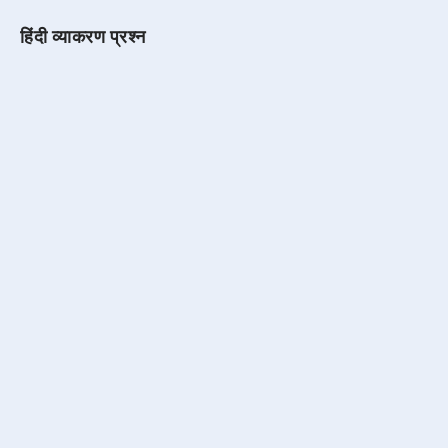
हिंदी व्याकरण प्रश्न