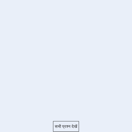
सभी प्रश्न देखें