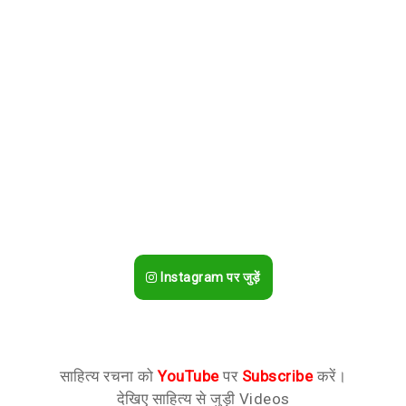
Instagram पर जुड़ें
साहित्य रचना को
YouTube
पर
Subscribe
करें।
देखिए साहित्य से जुड़ी Videos