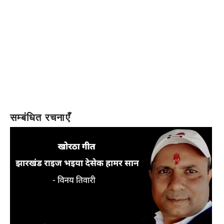
सम्बंधित रचनाएँ