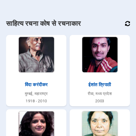
साहित्य रचना कोष से रचनाकार
विंदा करंदीकर
ईशांत त्रिपाठी
मुम्बई, महाराष्ट्र
रीवा, मध्य प्रदेश
1918 - 2010
2003