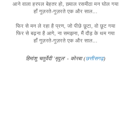
आने वाला हरपल बेहतर हो, ख़्याल रसमीठा मन घोल गया
हाँ गुज़रते-गुज़रते एक और साल...
फिर से मन ले रहा है प्रण, जो पीछे छूटा, वो छूट गया
फिर से बढ़ना है आगे, ना समझना, मैं दौड़ के थम गया
हाँ गुज़रते-गुज़रते एक और साल...
हिमांशु चतुर्वेदी 'मृदुल' - कोरबा (
छत्तीसगढ़
)