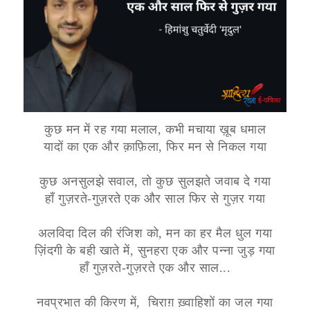
कुछ मन में रह गया मलाल, कभी मचाया ख़ूब धमाल
यादों का एक और क़ाफ़िला, फिर मन से निकल गया
कुछ अनसुलझे सवाल, तो कुछ सुलझते जवाब दे गया
हाँ गुज़रते-गुज़रते एक और साल फिर से गुज़र गया
अलविदा दिल की रंजिश को, मन का हर मैल धुल गया
ज़िंदगी के बही खाते में, सुनहरा एक और पन्ना जुड़ गया
हाँ गुज़रते-गुज़रते एक और साल...
नवप्रभात की किरण में, चिराग़ ख़्वाहिशों का जल गया