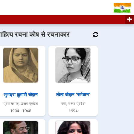
ाहित्य रचना कोष से रचनाकार
सुभद्रा कुमारी चौहान
श्वेता चौहान 'समेकन'
प्रयागराज, उत्तर प्रदेश
मऊ, उत्तर प्रदेश
1904 - 1948
1994