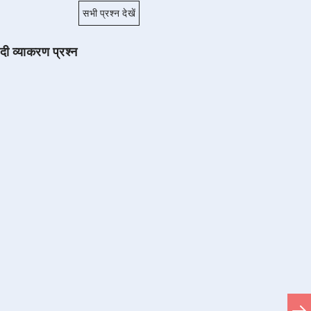
सभी प्रश्न देखें
ंदी व्याकरण प्रश्न