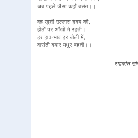
अब पहले जैसा कहाँ बसंत।।
वह खुशी उल्लास हृदय की,
होठों पर आँखों मे रहती।
हर हाव-भाव हर बोली में,
वासंती बयार मधुर बहती।।
रमाकांत सोन