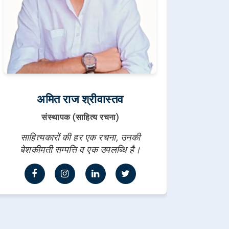
अमित राज श्रीवास्तव
संस्थापक (साहित्य रचना)
साहित्यकारों की हर एक रचना, उनकी
बेशकीमती सम्पत्ति व एक उपलब्धि है।