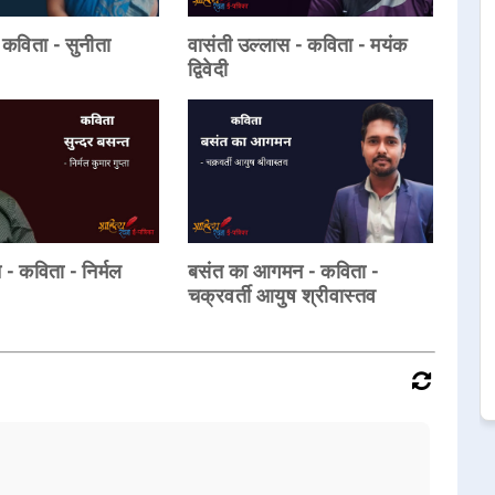
 कविता - सुनीता
वासंती उल्लास - कविता - मयंक
द्विवेदी
 - कविता - निर्मल
बसंत का आगमन - कविता -
चक्रवर्ती आयुष श्रीवास्तव