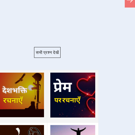
सभी प्रश्न देखें