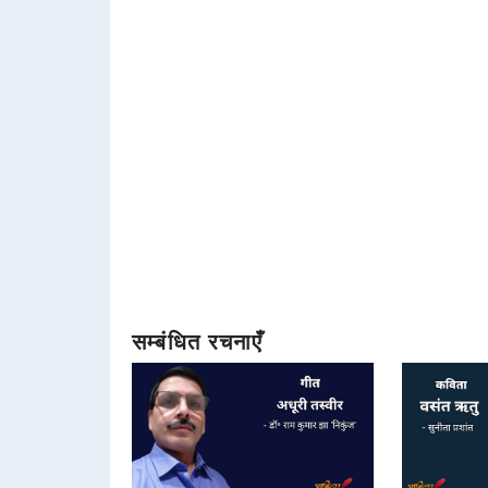
सम्बंधित रचनाएँ