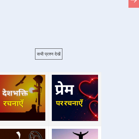
सभी प्रश्न देखें