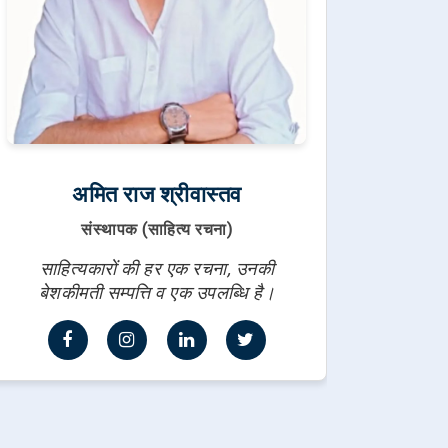
अमित राज श्रीवास्तव
संस्थापक (साहित्य रचना)
साहित्यकारों की हर एक रचना, उनकी
बेशकीमती सम्पत्ति व एक उपलब्धि है।