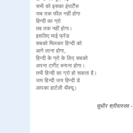
सभी को इसका इंपार्टेंस
जब तक फील नहीं होगा
हिन्दी का ग्रो
तब तक नहीं होगा।
इसलिए माई फ्रेंड
सबको मिलकर हिन्दी को
आगे लाना होगा,
हिन्दी के ग्रो के लिए सबको
अपना टार्गेट बनाना होगा।
तभी हिन्दी का ग्रो हो सकता है।
जय हिन्दी जय हिन्दी डे
आपका हार्टली थैंक्यू।
सुधीर श्रीवास्तव -