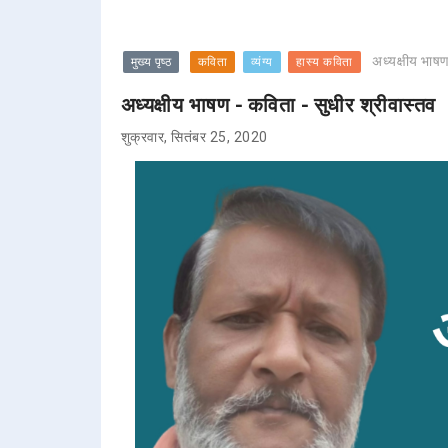
अध्यक्षीय भाषण
मुख्य पृष्ठ
कविता
व्यंग्य
हास्य कविता
अध्यक्षीय भाषण - कविता - सुधीर श्रीवास्तव
शुक्रवार, सितंबर 25, 2020