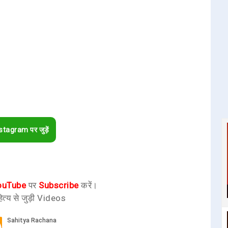
stagram पर जुड़ें
ouTube
पर
Subscribe
करें।
ित्य से जुड़ी Videos