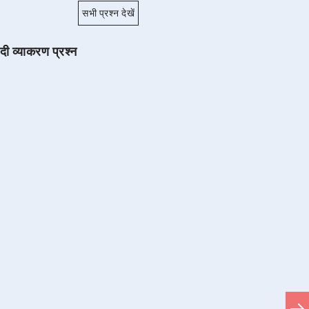
सभी प्रश्न देखें
ंदी व्याकरण प्रश्न