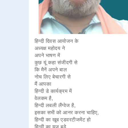
हिन्दी दिवस आयोजन के
अध्यक्ष महोदय ने
अपने भाषण में
कुछ यूं कहा संजीदगी से
कि मैनें अपने बाल
नोच लिए बेचारगी से
मैं आपका
हिन्दी डे कार्यक्रम में
वेलकम है,
हिन्दी लबली लैंग्वेज है,
इसका सभी को आनर करना चाहिए,
हिन्दी का खूब एडवरटीजमेंट हो
हिन्दी का यूज बढ़े