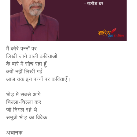
मैं कोरे पन्नों पर
लिखी जाने वाली कविताओं
के बारे में सोच रहा हूँ
क्यों नहीं लिखी गईं
आज तक इन पन्नों पर कविताएँ।
भीड़ में सबसे आगे
चिल्ला-चिल्ला कर
जो निगल रहे थे
समूची भीड़ का विवेक—
अचानक