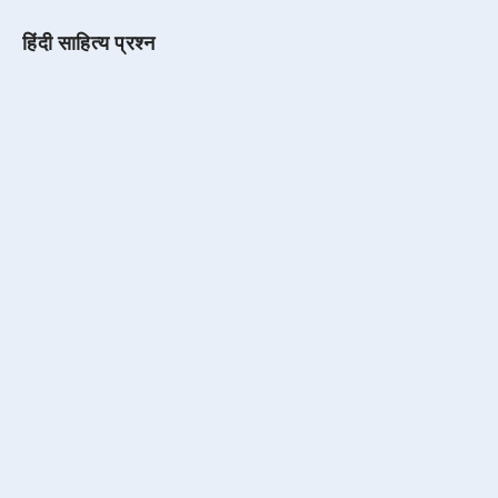
हिंदी साहित्य प्रश्न