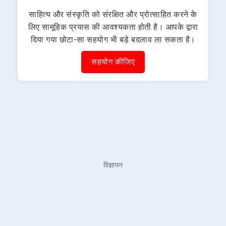
साहित्य और संस्कृति को संरक्षित और प्रोत्साहित करने के
लिए सामूहिक प्रयास की आवश्यकता होती है। आपके द्वारा
दिया गया छोटा-सा सहयोग भी बड़े बदलाव ला सकता है।
सहयोग कीजिए
विज्ञापन