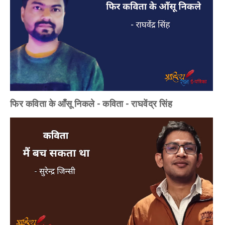
फिर कविता के आँसू निकले - कविता - राघवेंद्र सिंह