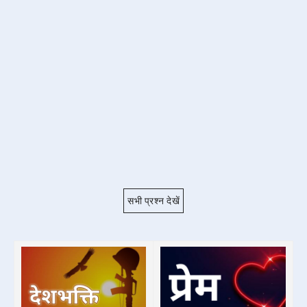
सभी प्रश्न देखें