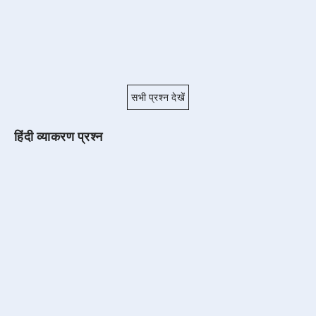
सभी प्रश्न देखें
हिंदी व्याकरण प्रश्न