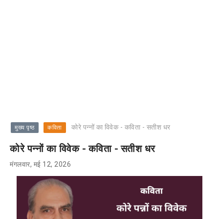
कोरे पन्नों का विवेक - कविता - सतीश धर
मुख्य पृष्ठ
कविता
कोरे पन्नों का विवेक - कविता - सतीश धर
मंगलवार, मई 12, 2026