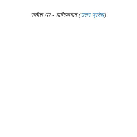
सतीश धर - ग़ाज़ियाबाद (
उत्तर प्रदेश
)