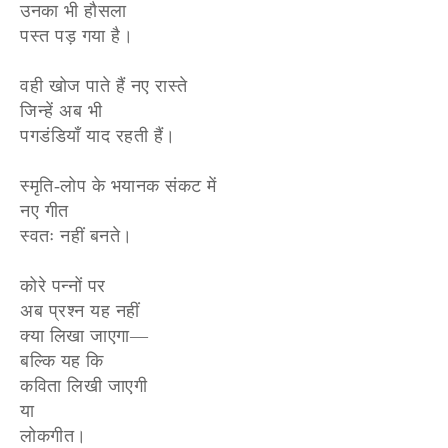
उनका भी हौसला
पस्त पड़ गया है।
वही खोज पाते हैं नए रास्ते
जिन्हें अब भी
पगडंडियाँ याद रहती हैं।
स्मृति-लोप के भयानक संकट में
नए गीत
स्वतः नहीं बनते।
कोरे पन्नों पर
अब प्रश्न यह नहीं
क्या लिखा जाएगा—
बल्कि यह कि
कविता लिखी जाएगी
या
लोकगीत।