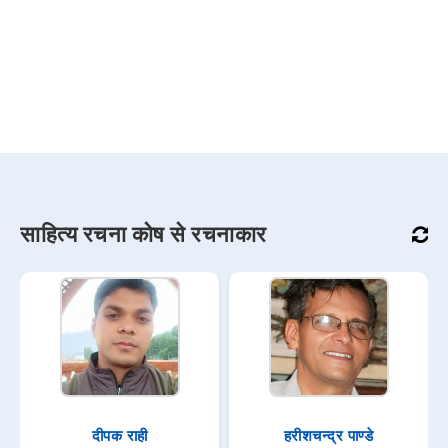
साहित्य रचना कोष से रचनाकार
दीपक राही
हरीशचन्द्र पाण्डे