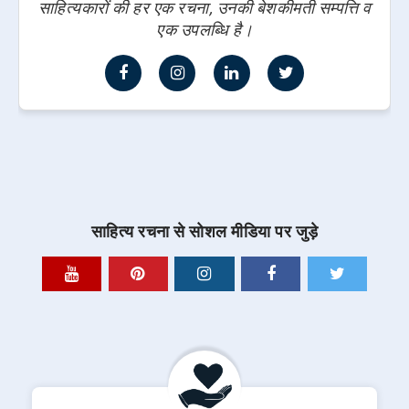
साहित्यकारों की हर एक रचना, उनकी बेशकीमती सम्पत्ति व
एक उपलब्धि है।
साहित्य रचना से सोशल मीडिया पर जुड़े