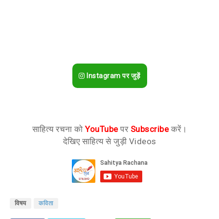
Instagram पर जुड़ें
साहित्य रचना को
YouTube
पर
Subscribe
करें।
देखिए साहित्य से जुड़ी Videos
विषय
कविता