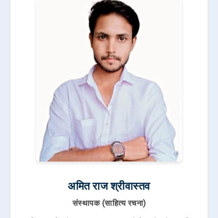
अमित राज श्रीवास्तव
संस्थापक (साहित्य रचना)