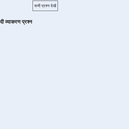
सभी प्रश्न देखें
ंदी व्याकरण प्रश्न