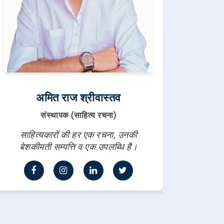
अमित राज श्रीवास्तव
संस्थापक (साहित्य रचना)
साहित्यकारों की हर एक रचना, उनकी
बेशकीमती सम्पत्ति व एक उपलब्धि है।