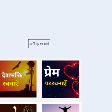
सभी प्रश्न देखें