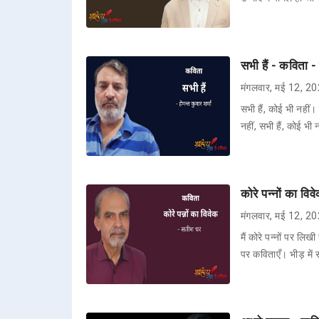
सभी हैं - कविता - 
मंगलवार, मई 12, 2
सभी हैं, कोई भी नहीं।
नहीं, सभी हैं, कोई भ
कोरे पन्नों का व
मंगलवार, मई 12, 2
मैं कोरे पन्नों पर लिख
पर कविताएँ। भीड़ में