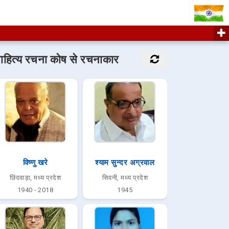
ाहित्य रचना कोष से रचनाकार
विष्णु खरे
श्याम सुन्दर अग्रवाल
छिंदवाड़ा, मध्य प्रदेश
सिवनी, मध्य प्रदेश
1940 - 2018
1945