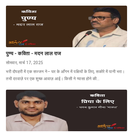
पुण्य - कविता - मदन लाल राज
सोमवार, मार्च 17, 2025
भरी दोपहरी में एक सज्जन ने– घर के आँगन में पक्षियों के लिए, सकोरे में पानी भरा।
तभी दरवाज़े पर एक शुष्क आवाज़ आई। किसी ने प्यासा होने की…