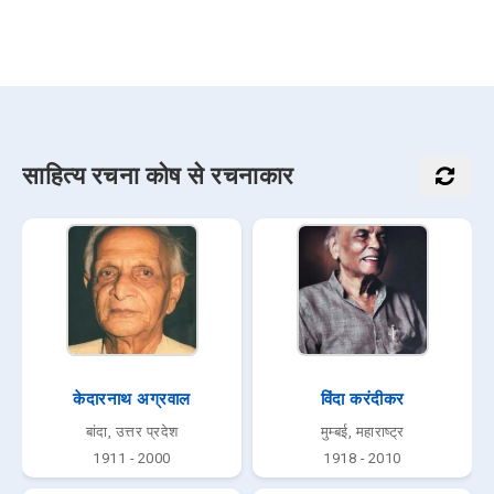
साहित्य रचना कोष से रचनाकार
केदारनाथ अग्रवाल
विंदा करंदीकर
बांदा, उत्तर प्रदेश
मुम्बई, महाराष्ट्र
1911 - 2000
1918 - 2010