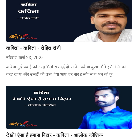
कविता - कविता - रोहित सैनी
रविवार, मार्च 23, 2025
कविता मुझे दवाई की तरह मिली सर दर्द हो या पेट दर्द या बुख़ार मैंने इसे गोली की
तरह खाया और उलटी की तरह पेश आया हर बार इसके साथ अब जो कु…
देखो! ऐसा है हमारा बिहार - कविता - आलोक कौशिक