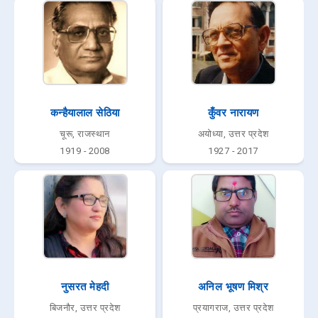
कन्हैयालाल सेठिया
कुँवर नारायण
चूरू, राजस्थान
अयोध्या, उत्तर प्रदेश
1919 - 2008
1927 - 2017
नुसरत मेहदी
अनिल भूषण मिश्र
बिजनौर, उत्तर प्रदेश
प्रयागराज, उत्तर प्रदेश