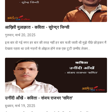
आख़िरी मुलाक़ात - कविता - सुरेन्द्र जिन्सी
गुरुवार, मार्च 20, 2025
इस बार वो गई मगर हर बार की तरह नहीं हर बार चली जाती थी मुझे पीछे छोड़कर मैं
देखता रहता था उसे नज़रों से ओझल होने तक एक टूटी उम्मीद लेकर…
उनींदी आँखें - कविता - संजय राजभर 'समित'
बुधवार, मार्च 19, 2025