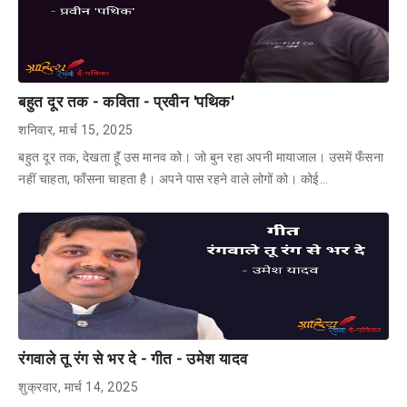
बहुत दूर तक - कविता - प्रवीन 'पथिक'
शनिवार, मार्च 15, 2025
बहुत दूर तक, देखता हूॅं उस मानव को। जो बुन रहा अपनी मायाजाल। उसमें फँसना
नहीं चाहता, फाँसना चाहता है। अपने पास रहने वाले लोगों को। कोई…
रंगवाले तू रंग से भर दे - गीत - उमेश यादव
शुक्रवार, मार्च 14, 2025