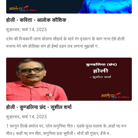
होली - कविता - आलोक कौशिक
शुक्रवार, मार्च 14, 2025
प्रेम की पिचकारी लाना घोलना सौहार्द के सारे रंग वृंदावन के फाग गाना ऐसे होली
मनाना मेरे संग होलिका संग हो ईर्ष्या दहन तब लगाना मुझको ग…
होली - कुण्डलिया छंद - सुशील शर्मा
शुक्रवार, मार्च 14, 2025
1 फागुन लिखे कपोल पर, प्रेम फगुनिया गीत। दहके फूल पलाश के ,कहाँ गए मन
मीत॥ कहाँ गए मन मीत, फगुनिया हवा सुरीली। भौरों की गुंजार, हँसे म…