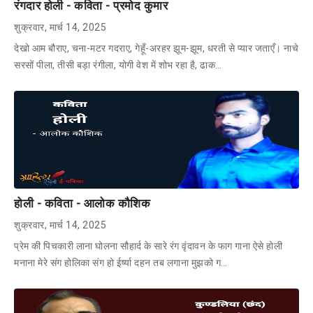
रंगदार होली - कविता - प्रमोद कुमार
शुक्रवार, मार्च 14, 2025
देखो आम बौराए, चना-मटर गदराए, गेहूँ-अरहर झूम-झूम, धरती से प्यार जताएँ। नाचे
सरसों पीला, तीसी बड़ा रंगीला, योगी वेश में शोभ रहा है, ढाक…
होली - कविता - आलोक कौशिक
शुक्रवार, मार्च 14, 2025
प्रेम की पिचकारी लाना घोलना सौहार्द के सारे रंग वृंदावन के फाग गाना ऐसे होली
मनाना मेरे संग होलिका संग हो ईर्ष्या दहन तब लगाना मुझको ग…