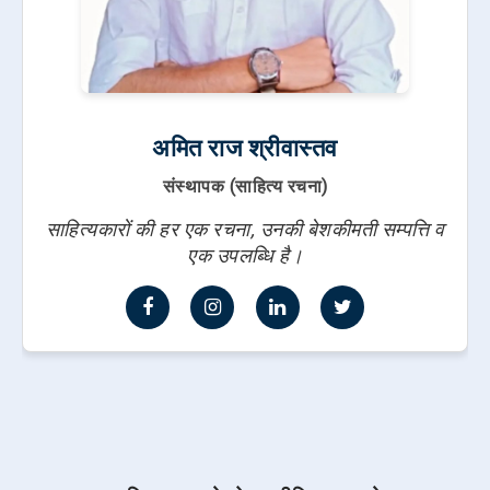
अमित राज श्रीवास्तव
संस्थापक (साहित्य रचना)
साहित्यकारों की हर एक रचना, उनकी बेशकीमती सम्पत्ति व
एक उपलब्धि है।