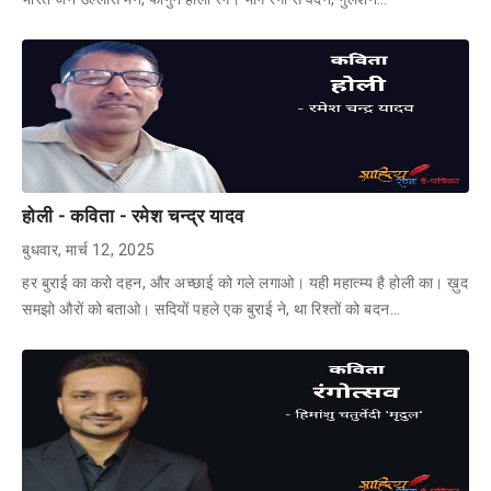
होली - कविता - रमेश चन्द्र यादव
बुधवार, मार्च 12, 2025
हर बुराई का करो दहन, और अच्छाई को गले लगाओ। यही महात्म्य है होली का। ख़ुद
समझो औरों को बताओ। सदियों पहले एक बुराई ने, था रिश्तों को बदन…