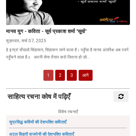
मानव युग - कविता - सूर्य प्रकाश शर्मा 'सूर्या'
शुक्रवार, मार्च 07, 2025
हे इन्द्र! सँभालो सिंहासन, सिंहासन जाने वाला है। पहुँचा है मानव अंतरिक्ष अब स्वर्ग
पहुँचने वाला है॥ अपनी सेना तैयार करो जितना हो ज़ो…
1
2
3
आगे
साहित्य रचना कोष में पढ़िएँ
विशेष रचनाएँ
सुप्रसिद्ध कवियों की देशभक्ति कविताएँ
अटल बिहारी वाजपेयी की देशभक्ति कविताएँ