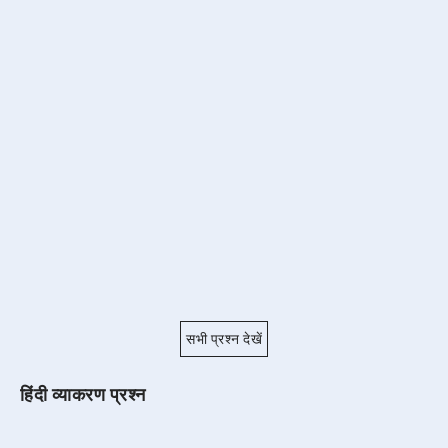
सभी प्रश्न देखें
हिंदी व्याकरण प्रश्न