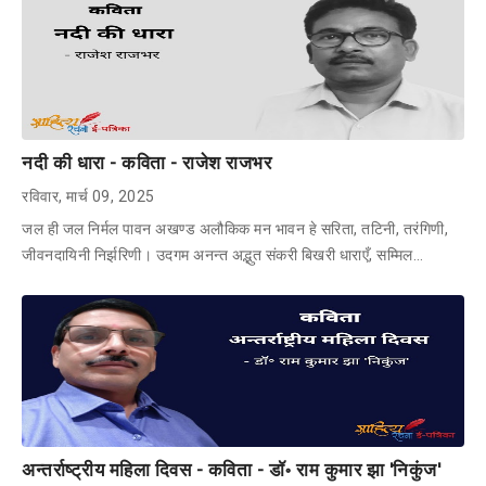
नदी की धारा - कविता - राजेश राजभर
रविवार, मार्च 09, 2025
जल ही जल निर्मल पावन अखण्ड अलौकिक मन भावन हे सरिता, तटिनी, तरंगिणी,
जीवनदायिनी निर्झरिणी। उदगम अनन्त अद्भुत संकरी बिखरी धाराएँ, सम्मिल…
अन्तर्राष्ट्रीय महिला दिवस - कविता - डॉ॰ राम कुमार झा 'निकुंज'