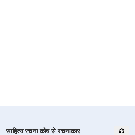
साहित्य रचना कोष से रचनाकार