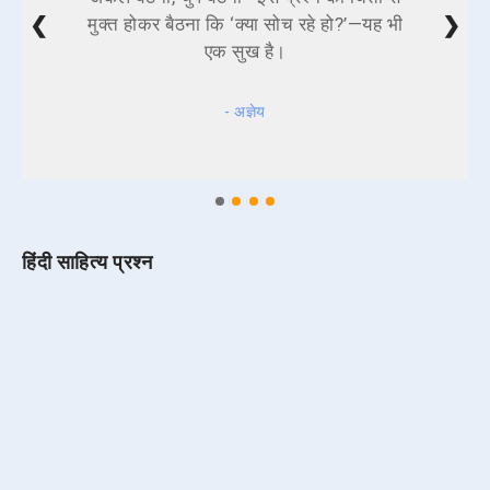
❮
❯
मुक्त होकर बैठना कि ‘क्या सोच रहे हो?’—यह भी
एक सुख है।
- अज्ञेय
हिंदी साहित्य प्रश्न