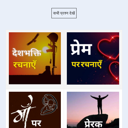
सभी प्रश्न देखें