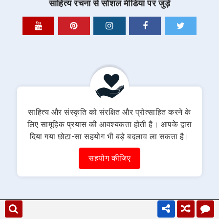
साहित्य रचना से सोशल मीडिया पर जुड़े
साहित्य और संस्कृति को संरक्षित और प्रोत्साहित करने के
लिए सामूहिक प्रयास की आवश्यकता होती है। आपके द्वारा
दिया गया छोटा-सा सहयोग भी बड़े बदलाव ला सकता है।
सहयोग कीजिए