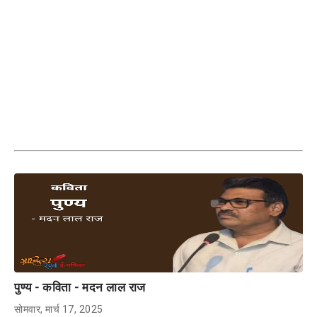
पुण्य - कविता - मदन लाल राज
सोमवार, मार्च 17, 2025