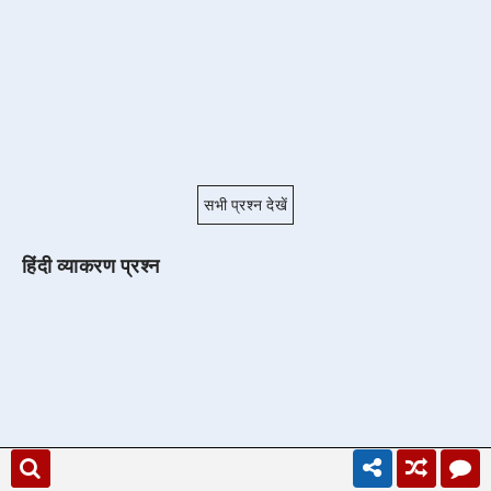
सभी प्रश्न देखें
हिंदी व्याकरण प्रश्न