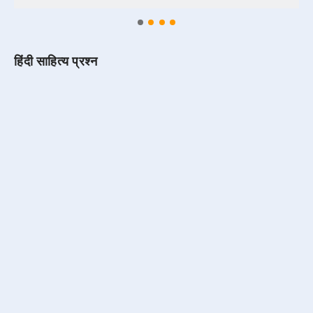
हिंदी साहित्य प्रश्न