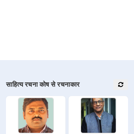
साहित्य रचना कोष से रचनाकार