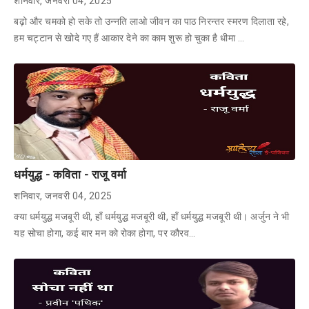
शनिवार, जनवरी 04, 2025
बढ़ो और चमको हो सके तो उन्नति लाओ जीवन का पाठ निरन्तर स्मरण दिलाता रहे,
हम चट्टान से खोदे गए हैं आकार देने का काम शुरू हो चुका है धीमा …
धर्मयुद्ध - कविता - राजू वर्मा
शनिवार, जनवरी 04, 2025
क्या धर्मयुद्ध मजबूरी थी, हाँ धर्मयुद्ध मजबूरी थी, हाँ धर्मयुद्ध मजबूरी थी। अर्जुन ने भी
यह सोचा होगा, कई बार मन को रोका होगा, पर कौरव…