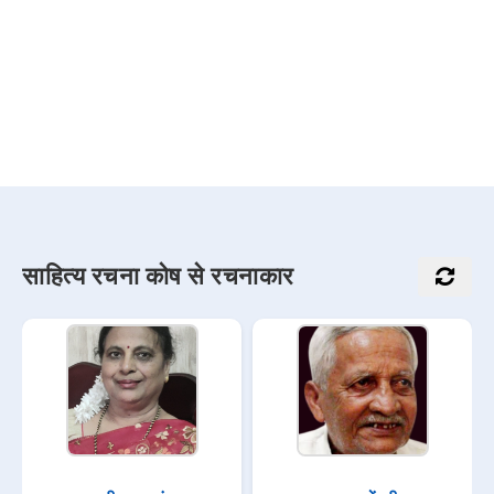
साहित्य रचना कोष से रचनाकार