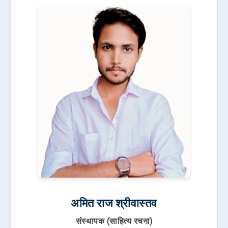
अमित राज श्रीवास्तव
संस्थापक (साहित्य रचना)