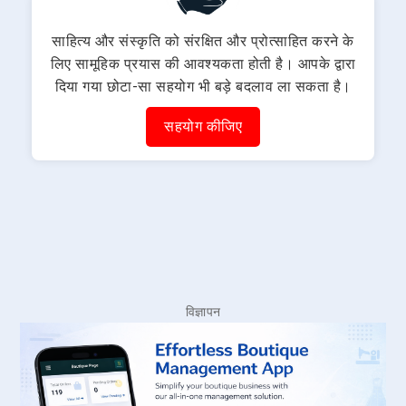
साहित्य और संस्कृति को संरक्षित और प्रोत्साहित करने के
लिए सामूहिक प्रयास की आवश्यकता होती है। आपके द्वारा
दिया गया छोटा-सा सहयोग भी बड़े बदलाव ला सकता है।
सहयोग कीजिए
विज्ञापन