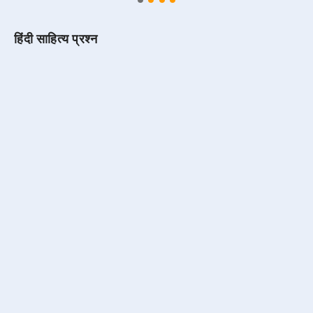
हिंदी साहित्य प्रश्न