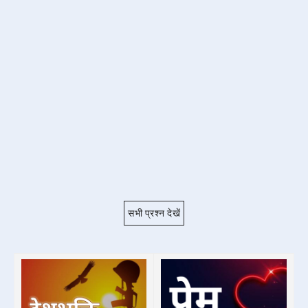
सभी प्रश्न देखें