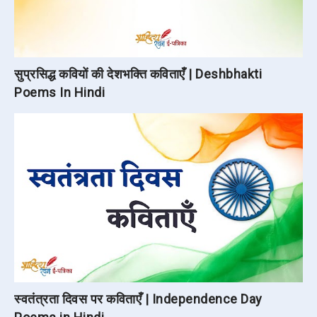
सुप्रसिद्ध कवियों की देशभक्ति कविताएँ | Deshbhakti
Poems In Hindi
स्वतंत्रता दिवस पर कविताएँ | Independence Day