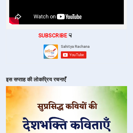
SUBSCRIBE
☟
इस सप्ताह की लोकप्रिय रचनाएँ