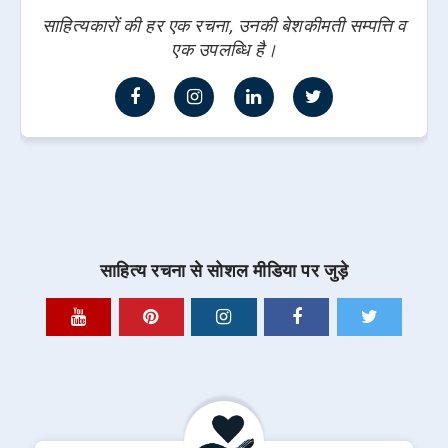
साहित्यकारों की हर एक रचना, उनकी बेशकीमती सम्पत्ति व
एक उपलब्धि है।
साहित्य रचना से सोशल मीडिया पर जुड़े