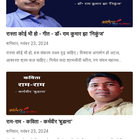
रास्ता कोई भी हो - गीत - डॉ॰ राम कुमार झा 'निकुंज'
शनिवार, नवंबर 23, 2024
रास्ता कोई भी हो, बस संकल्प लक्ष्य दृढ़ चाहिए। विश्वास अन्तर्मन हो अटल,
आश्वस्त श्रम फल चाहिए। निर्मल सदा श्रमजीवी चरित, रण संयम महारथ…
राम-राम - कविता - कर्मवीर 'बुडाना'
शनिवार, नवंबर 23, 2024