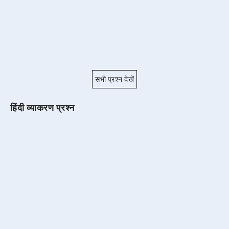
सभी प्रश्न देखें
हिंदी व्याकरण प्रश्न