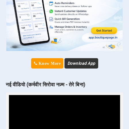
Download App
Know More
नई वीडियो (कर्मवीर सिरोवा नज़्म - तेरे बिना)