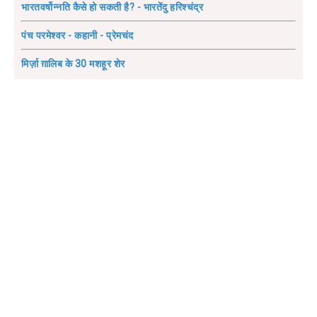
भारतवर्षोन्नति कैसे हो सकती है? - भारतेंदु हरिश्चंद्र
पंच परमेश्वर - कहानी - प्रेमचंद
मिर्ज़ा ग़ालिब के 30 मशहूर शेर