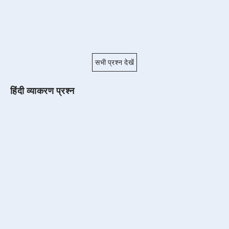
सभी प्रश्न देखें
हिंदी व्याकरण प्रश्न