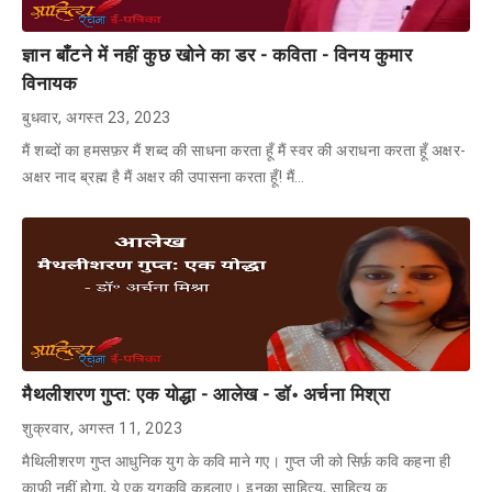
ज्ञान बाँटने में नहीं कुछ खोने का डर - कविता - विनय कुमार
विनायक
बुधवार, अगस्त 23, 2023
मैं शब्दों का हमसफ़र मैं शब्द की साधना करता हूँ मैं स्वर की अराधना करता हूँ अक्षर-
अक्षर नाद ब्रह्म है मैं अक्षर की उपासना करता हूँ! मैं…
मैथलीशरण गुप्त: एक योद्धा - आलेख - डॉ॰ अर्चना मिश्रा
शुक्रवार, अगस्त 11, 2023
मैथिलीशरण गुप्त आधुनिक युग के कवि माने गए। गुप्त जी को सिर्फ़ कवि कहना ही
काफ़ी नहीं होगा, ये एक युगकवि कहलाए। इनका साहित्य, साहित्य क…