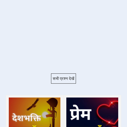
सभी प्रश्न देखें