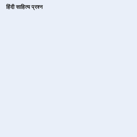
हिंदी साहित्य प्रश्न