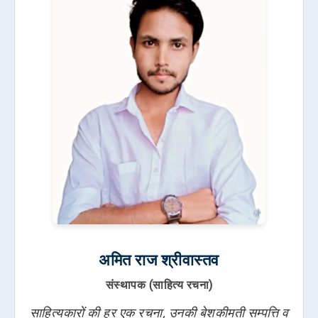
अमित राज श्रीवास्तव
संस्थापक (साहित्य रचना)
साहित्यकारों की हर एक रचना, उनकी बेशकीमती सम्पत्ति व