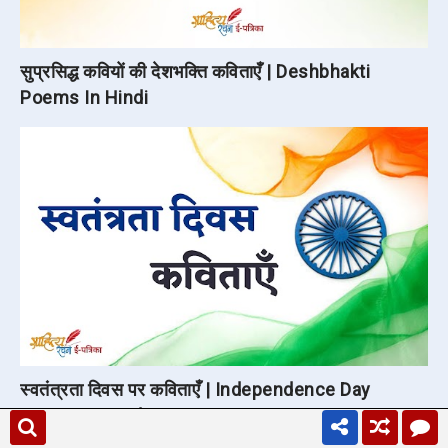
सुप्रसिद्ध कवियों की देशभक्ति कविताएँ | Deshbhakti
Poems In Hindi
स्वतंत्रता दिवस पर कविताएँ | Independence Day
Poems in Hindi