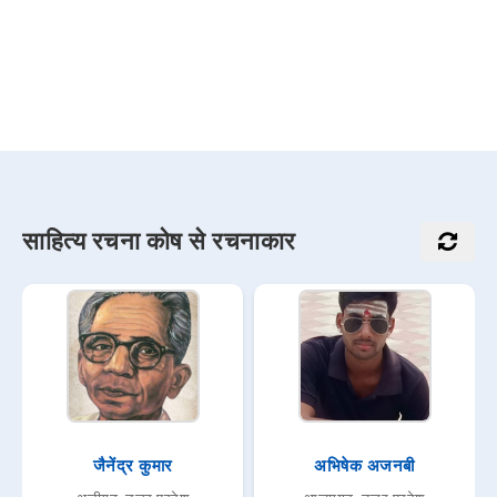
साहित्य रचना कोष से रचनाकार
जैनेंद्र कुमार
अभिषेक अजनबी