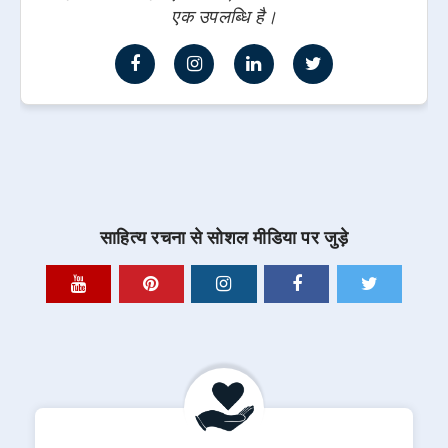
एक उपलब्धि है।
साहित्य रचना से सोशल मीडिया पर जुड़े