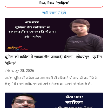
विधा/विषय
"साहित्य"
सभी रचनाएँ देखें
धूमिल की कविता में समकालीन जनवादी चेतना - शोधपत्र - प्रवीन
'पथिक'
रविवार, जून 28, 2026
सारांश: धूमिल की कविता उस आम आदमी की कविता है जो आज की राजनीति के
केंद्र में हैं। कभी हाशिए पर रखे जाने वाले इस आम आदमी को संसद के ले…