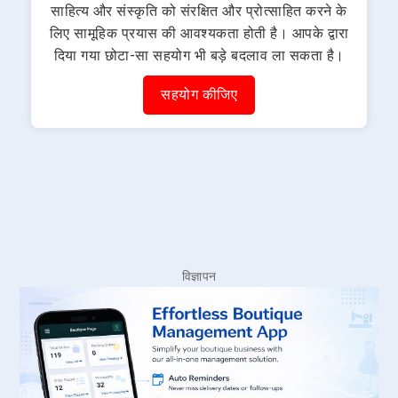
साहित्य और संस्कृति को संरक्षित और प्रोत्साहित करने के
लिए सामूहिक प्रयास की आवश्यकता होती है। आपके द्वारा
दिया गया छोटा-सा सहयोग भी बड़े बदलाव ला सकता है।
सहयोग कीजिए
विज्ञापन