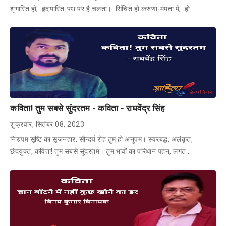
शृंगारित हो, हृदयारित-पथ पर है चलता। सिंचित हो करुणा-ममता में, हो…
कविता! तुम सबसे सुंदरतम - कविता - राघवेंद्र सिंह
शुक्रवार, सितंबर 08, 2023
निरुपम सृष्टि का सृजनहार, सौन्दर्य रोह तुम हो अनुपम। स्वरबद्ध, अलंकृत,
छंदयुक्त, कविता! तुम सबसे सुंदरतम। तुम भावों का परिधान पहन, लगत…