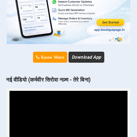
Download App
Know More
नई वीडियो (कर्मवीर सिरोवा नज़्म - तेरे बिना)