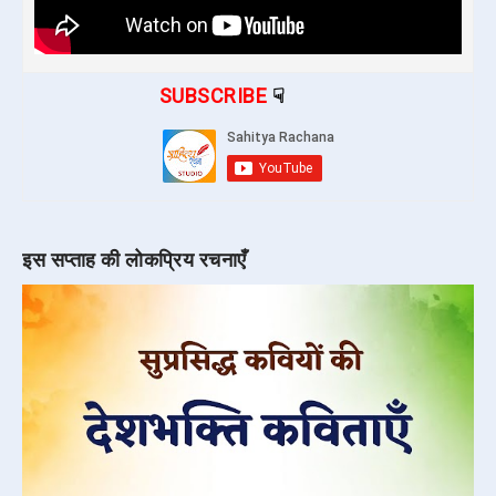
SUBSCRIBE
☟
इस सप्ताह की लोकप्रिय रचनाएँ