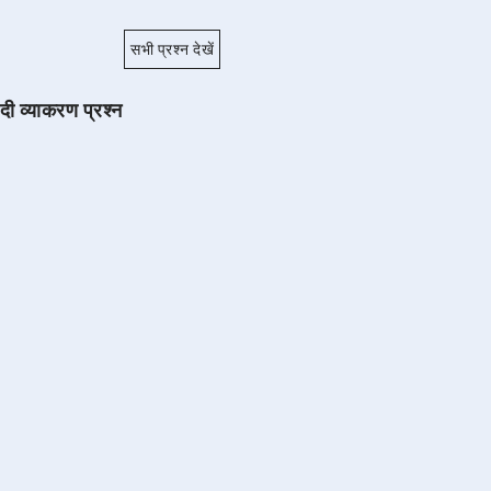
सभी प्रश्न देखें
ंदी व्याकरण प्रश्न