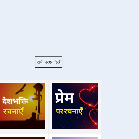
सभी प्रश्न देखें