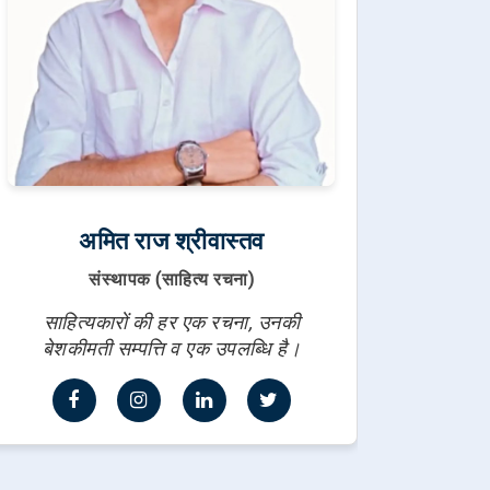
अमित राज श्रीवास्तव
संस्थापक (साहित्य रचना)
साहित्यकारों की हर एक रचना, उनकी
बेशकीमती सम्पत्ति व एक उपलब्धि है।