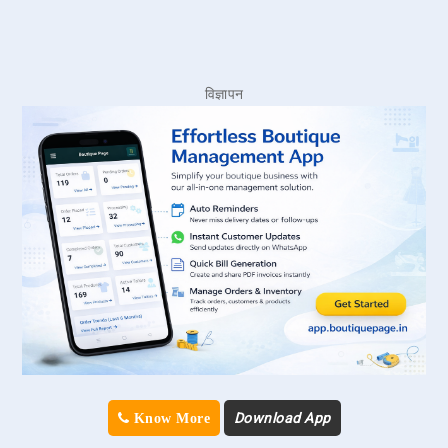
विज्ञापन
Download App
Know More