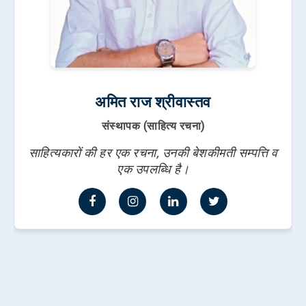
अमित राज श्रीवास्तव
संस्थापक (साहित्य रचना)
साहित्यकारों की हर एक रचना, उनकी बेशकीमती सम्पत्ति व
एक उपलब्धि है।