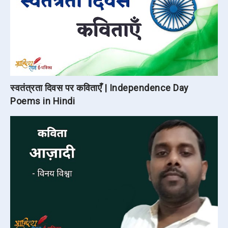
स्वतंत्रता दिवस पर कविताएँ | Independence Day
Poems in Hindi