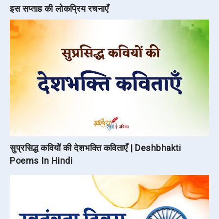
इस सप्ताह की लोकप्रिय रचनाएँ
सुप्रसिद्ध कवियों की देशभक्ति कविताएँ | Deshbhakti
Poems In Hindi