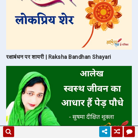
रक्षाबंधन पर शायरी | Raksha Bandhan Shayari