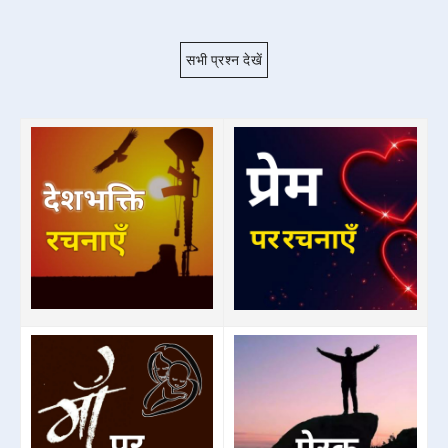
सभी प्रश्न देखें