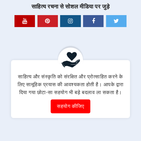
साहित्य रचना से सोशल मीडिया पर जुड़े
साहित्य और संस्कृति को संरक्षित और प्रोत्साहित करने के
लिए सामूहिक प्रयास की आवश्यकता होती है। आपके द्वारा
दिया गया छोटा-सा सहयोग भी बड़े बदलाव ला सकता है।
सहयोग कीजिए