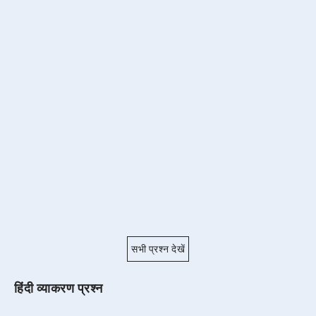
सभी प्रश्न देखें
हिंदी व्याकरण प्रश्न