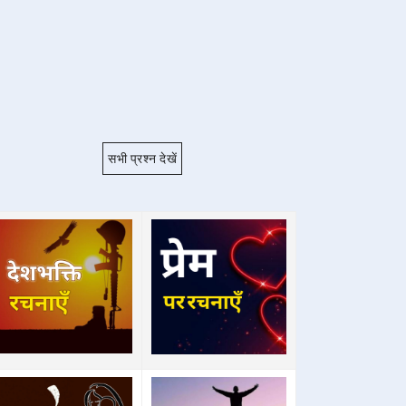
सभी प्रश्न देखें