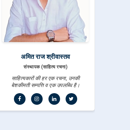
अमित राज श्रीवास्तव
संस्थापक (साहित्य रचना)
साहित्यकारों की हर एक रचना, उनकी
बेशकीमती सम्पत्ति व एक उपलब्धि है।