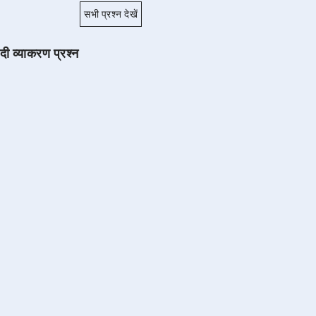
सभी प्रश्न देखें
ंदी व्याकरण प्रश्न