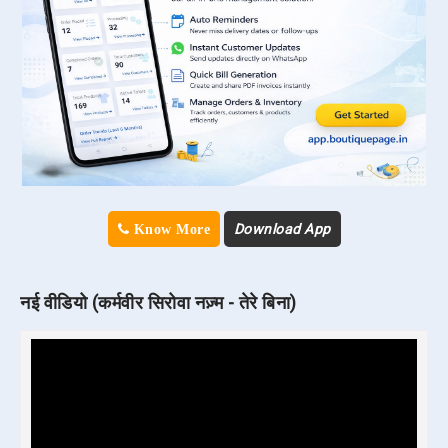
Download App
Know More
नई वीडियो (कर्मवीर सिरोवा नज़्म - तेरे बिना)