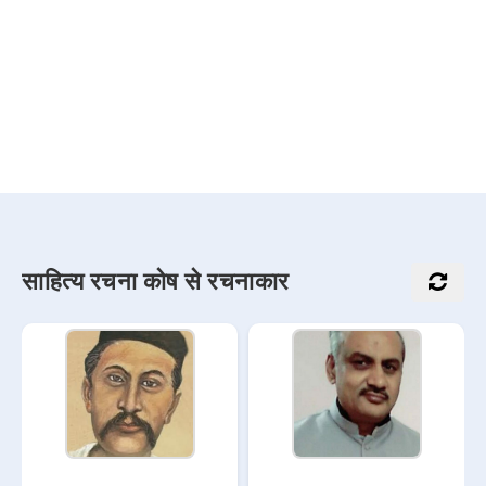
साहित्य रचना कोष से रचनाकार