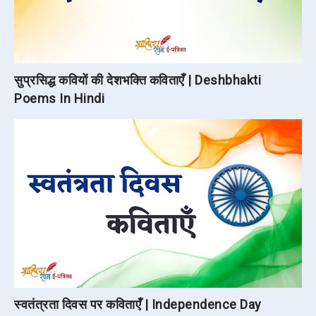
सुप्रसिद्ध कवियों की देशभक्ति कविताएँ | Deshbhakti
Poems In Hindi
स्वतंत्रता दिवस पर कविताएँ | Independence Day