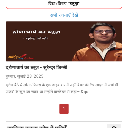
विधा/विषय
"ब्लूज़"
सभी रचनाएँ देखें
द्रोणाचार्य का ब्लूज़ - सुरेन्द्र जिन्सी
बुधवार, जुलाई 23, 2025
द्रोण बैठे थे लॉस एंजिल्स के एक डाइव बार में जहाँ बियर की टैप लाइन में अभी भी
पांडवों के ख़ून का स्वाद था उन्होंने बारटेंडर से कहा— &qu…
1