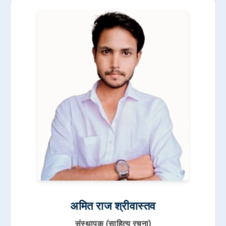
अमित राज श्रीवास्तव
संस्थापक (साहित्य रचना)