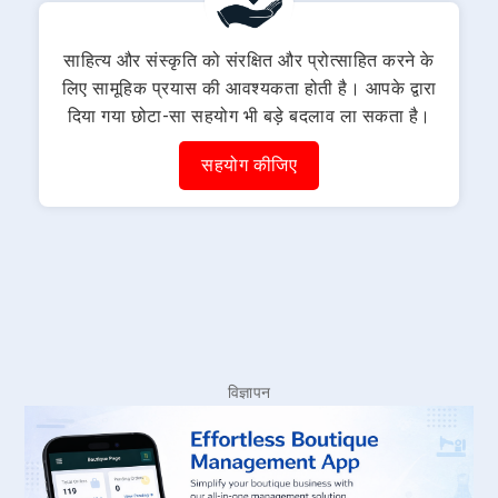
साहित्य और संस्कृति को संरक्षित और प्रोत्साहित करने के
लिए सामूहिक प्रयास की आवश्यकता होती है। आपके द्वारा
दिया गया छोटा-सा सहयोग भी बड़े बदलाव ला सकता है।
सहयोग कीजिए
विज्ञापन