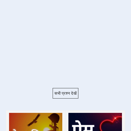
सभी प्रश्न देखें