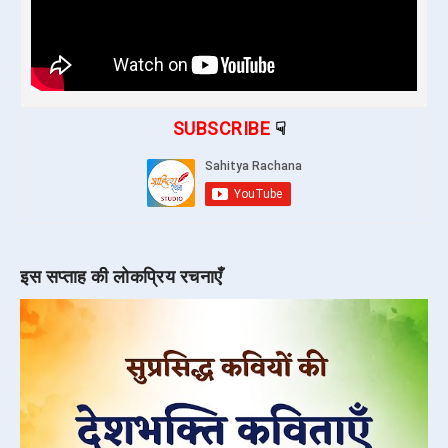
SUBSCRIBE
☟
इस सप्ताह की लोकप्रिय रचनाएँ