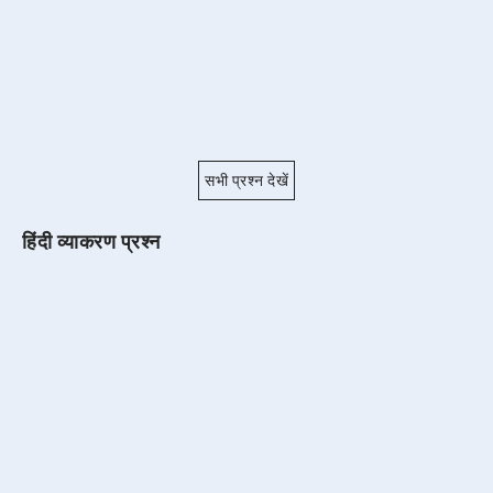
सभी प्रश्न देखें
हिंदी व्याकरण प्रश्न