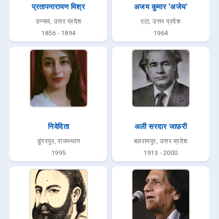
प्रतापनारायण मिश्र
अजय कुमार 'अजेय'
उन्नाव, उत्तर प्रदेश
एटा, उत्तर प्रदेश
1856 - 1894
1964
निवेदिता
अली सरदार जाफ़री
डूंगरपुर, राजस्थान
बलरामपुर, उत्तर प्रदेश
1995
1913 - 2000