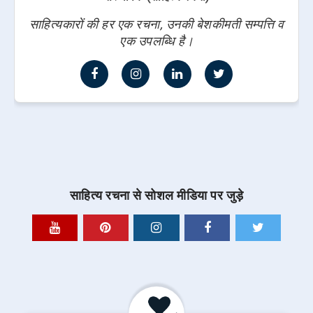
साहित्यकारों की हर एक रचना, उनकी बेशकीमती सम्पत्ति व
एक उपलब्धि है।
साहित्य रचना से सोशल मीडिया पर जुड़े