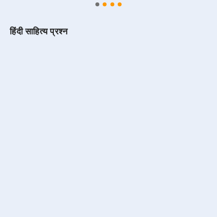
हिंदी साहित्य प्रश्न