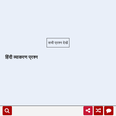
सभी प्रश्न देखें
हिंदी व्याकरण प्रश्न