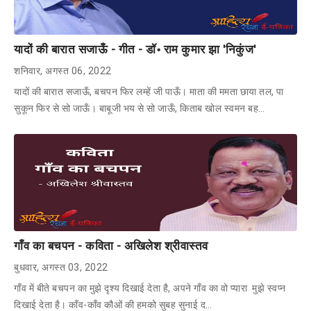
यादों की बारात सजाऊँ - गीत - डॉ॰ राम कुमार झा 'निकुंज'
शनिवार, अगस्त 06, 2022
यादों की बारात सजाऊँ, बचपन फिर लम्हें जी पाऊँ। माता की ममता छाया तल, पा
सुकून फिर से सो जाऊँ। बाबूजी भय से सो जाऊँ, किताब खोल स्वमन बह…
गाँव का बचपन - कविता - अखिलेश श्रीवास्तव
बुधवार, अगस्त 03, 2022
गाँव में बीते बचपन का मुझे दृश्य दिखाई देता है, अपने गाँव का वो प्यारा मुझे स्वप्न
दिखाई देता है। काँव-काँव कौओं की हमको सुबह सुनाई द…