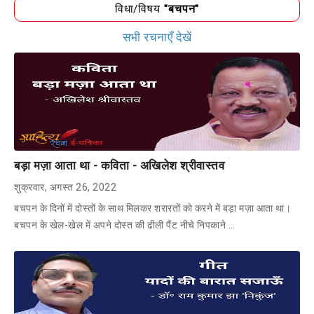
विधा/विषय
"बचपन"
सभी रचनाएँ देखें
बड़ा मज़ा आता था - कविता - अखिलेश श्रीवास्तव
शुक्रवार, अगस्त 26, 2022
बचपन के दिनों में दोस्तों के साथ मिलकर शरारतों को करने में बड़ा मज़ा आता था।
बचपन के खेल-खेल में अपने दोस्त की ढीली पैंट नीचे निपकाने …