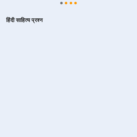
हिंदी साहित्य प्रश्न