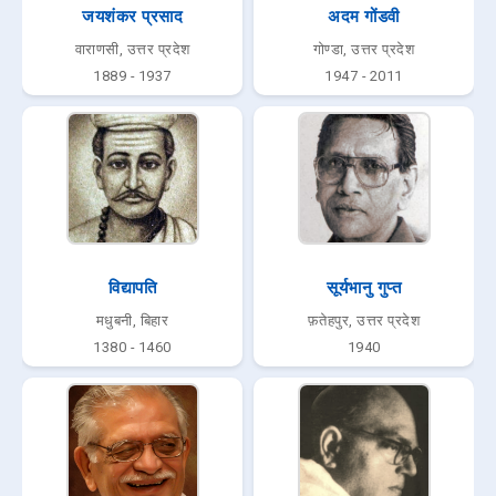
जयशंकर प्रसाद
अदम गोंडवी
वाराणसी, उत्तर प्रदेश
गोण्डा, उत्तर प्रदेश
1889 - 1937
1947 - 2011
विद्यापति
सूर्यभानु गुप्त
मधुबनी, बिहार
फ़तेहपुर, उत्तर प्रदेश
1380 - 1460
1940