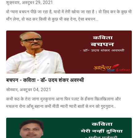
शुक्रवार, अक्टूबर 29, 2021
वो प्यारा बचपन पीछे जा रहा है, यादो में तेरी खोया जा रहा है। वो ज़िद कर के कुछ भी
माँग लेना, वो रूठ कर किसी से कुछ भी कह देना, ऐसा बचपन…
बचपन - कविता - डॉ॰ उदय शंकर अवस्थी
सोमवार, अक्टूबर 04, 2021
कभी रूठ के तेरा जाना मुस्कुराना आना फिर पलट के हँसना खिलखिलाना और
मचलना रोना आँसू बहाना कभी मीठी न्यारी प्यारी बातों से मन को गुदगुदान…