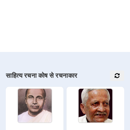
साहित्य रचना कोष से रचनाकार