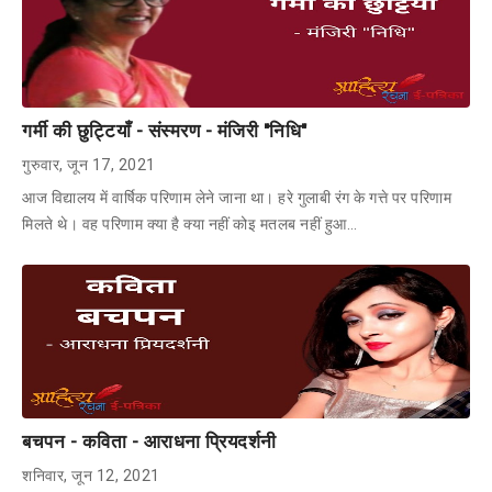
गर्मी की छुट्टियाँ - संस्मरण - मंजिरी "निधि"
गुरुवार, जून 17, 2021
आज विद्यालय में वार्षिक परिणाम लेने जाना था। हरे गुलाबी रंग के गत्ते पर परिणाम
मिलते थे। वह परिणाम क्या है क्या नहीं कोइ मतलब नहीं हुआ…
बचपन - कविता - आराधना प्रियदर्शनी
शनिवार, जून 12, 2021