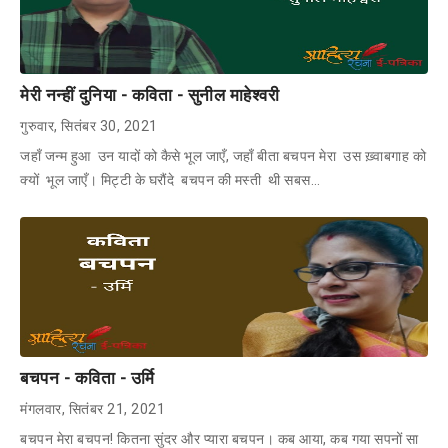
मेरी नन्हीं दुनिया - कविता - सुनील माहेश्वरी
गुरुवार, सितंबर 30, 2021
जहाँ जन्म हुआ उन यादों को कैसे भूल जाएँ, जहाँ बीता बचपन मेरा उस ख़्वाबगाह को
क्यों भूल जाएँ। मिट्टी के घरौंदे बचपन की मस्ती थी सबस…
बचपन - कविता - उर्मि
मंगलवार, सितंबर 21, 2021
बचपन मेरा बचपन! कितना सुंदर और प्यारा बचपन। कब आया, कब गया सपनों सा