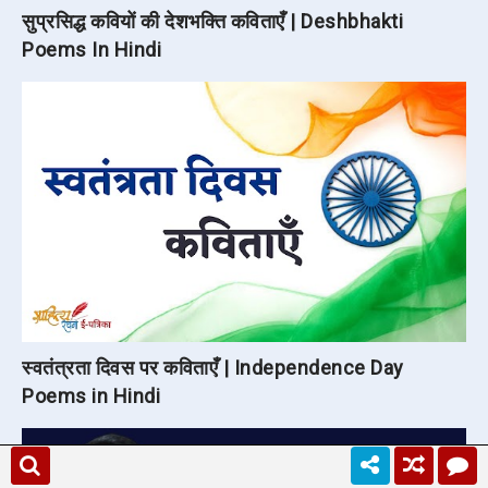
सुप्रसिद्ध कवियों की देशभक्ति कविताएँ | Deshbhakti
Poems In Hindi
स्वतंत्रता दिवस पर कविताएँ | Independence Day
Poems in Hindi