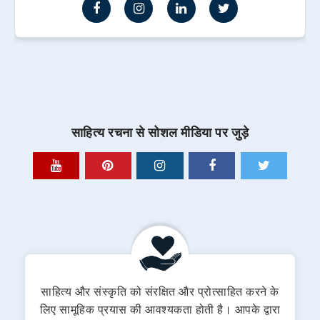
साहित्य रचना से सोशल मीडिया पर जुड़े
साहित्य और संस्कृति को संरक्षित और प्रोत्साहित करने के
लिए सामूहिक प्रयास की आवश्यकता होती है। आपके द्वारा