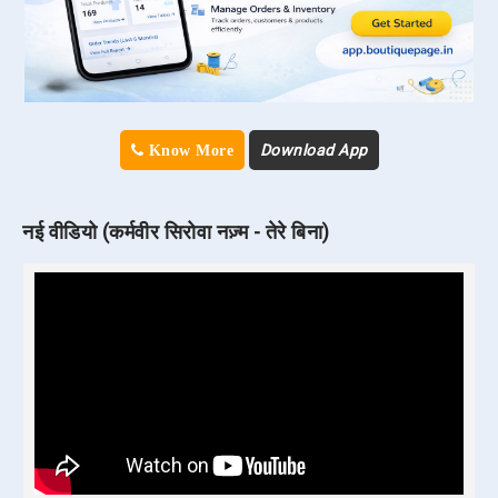
Download App
Know More
नई वीडियो (कर्मवीर सिरोवा नज़्म - तेरे बिना)