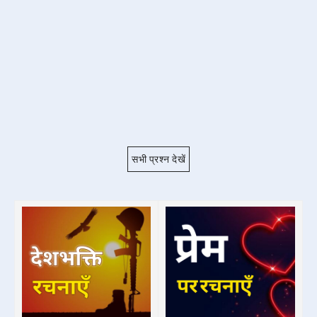
सभी प्रश्न देखें