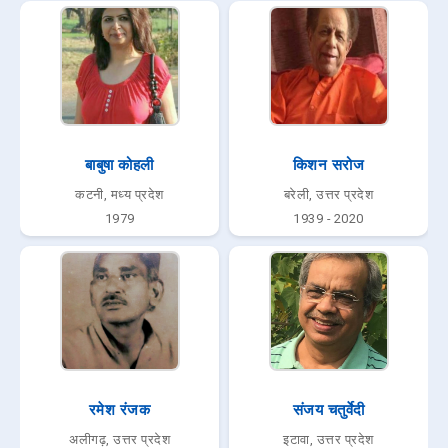
बाबुषा कोहली
किशन सरोज
कटनी, मध्य प्रदेश
बरेली, उत्तर प्रदेश
1979
1939 - 2020
रमेश रंजक
संजय चतुर्वेदी
अलीगढ़, उत्तर प्रदेश
इटावा, उत्तर प्रदेश