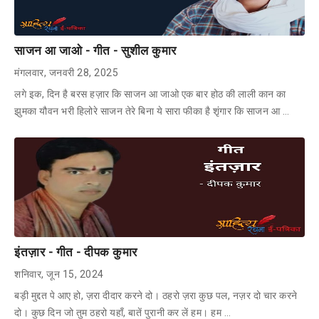
साजन आ जाओ - गीत - सुशील कुमार
मंगलवार, जनवरी 28, 2025
लगे इक, दिन है बरस हज़ार कि साजन आ जाओ एक बार होठ की लाली कान का
झुमका यौवन भरी हिलोरे साजन तेरे बिना ये सारा फीका है शृंगार कि साजन आ …
इंतज़ार - गीत - दीपक कुमार
शनिवार, जून 15, 2024
बड़ी मुद्दत पे आए हो, ज़रा दीदार करने दो। ठहरो ज़रा कुछ पल, नज़र दो चार करने
दो। कुछ दिन जो तुम ठहरो यहाँ, बातें पुरानी कर लें हम। हम …