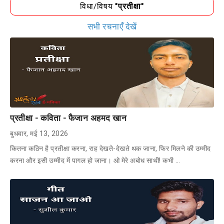
विधा/विषय
"प्रतीक्षा"
सभी रचनाएँ देखें
प्रतीक्षा - कविता - फैजान अहमद खान
बुधवार, मई 13, 2026
कितना कठिन है प्रतीक्षा करना, राह देखते-देखते थक जाना, फिर मिलने की उम्मीद
करना और इसी उम्मीद में पागल हो जाना। ओ मेरे अबोध साथी! कभी …