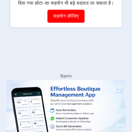
दिया गया छोटा-सा सहयोग भी बड़े बदलाव ला सकता है।
सहयोग कीजिए
विज्ञापन