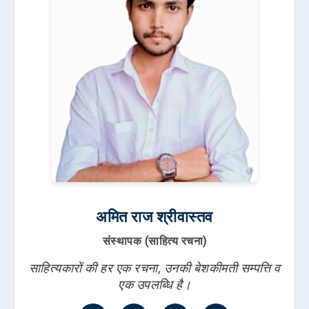
अमित राज श्रीवास्तव
संस्थापक (साहित्य रचना)
साहित्यकारों की हर एक रचना, उनकी बेशकीमती सम्पत्ति व
एक उपलब्धि है।