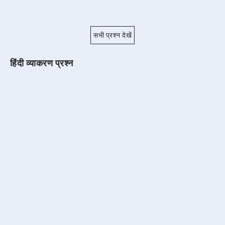
सभी प्रश्न देखें
हिंदी व्याकरण प्रश्न