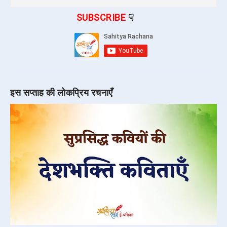
SUBSCRIBE
☟
इस सप्ताह की लोकप्रिय रचनाएँ