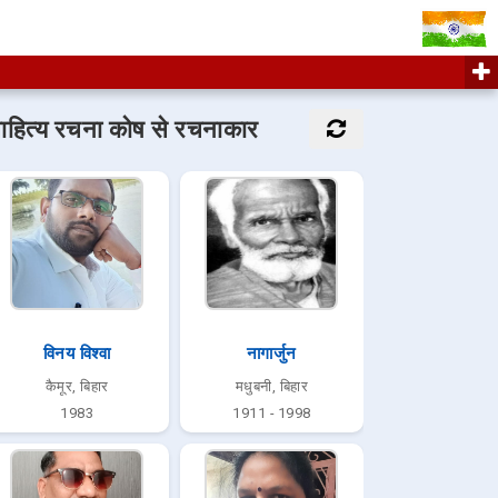
ाहित्य रचना कोष से रचनाकार
विनय विश्वा
नागार्जुन
कैमूर, बिहार
मधुबनी, बिहार
1983
1911 - 1998