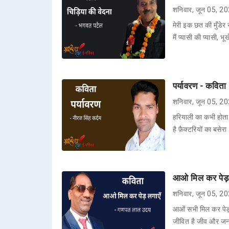
शनिवार, जून 05, 2
मेरी इक छत की मुँडेर स
मैं प्यासी की प्यासी, भू
पर्यावरण - कविता 
शनिवार, जून 05, 2
हरियाली का कभी होता 
है फ़ैक्टरियों का बसे
आओ मिल कर पेड़
शनिवार, जून 05, 2
आओं सभी मिल कर पेड़ 
जीवित है जीव और जन।।