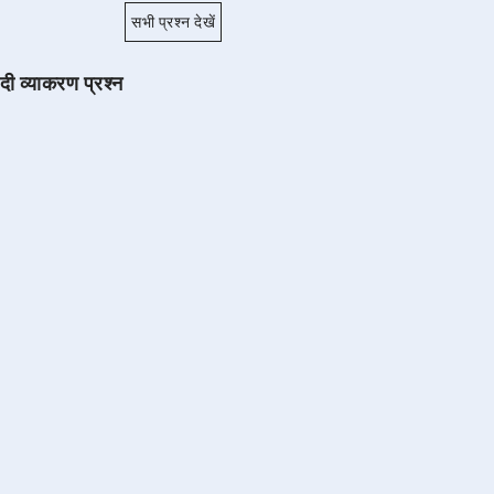
सभी प्रश्न देखें
ंदी व्याकरण प्रश्न