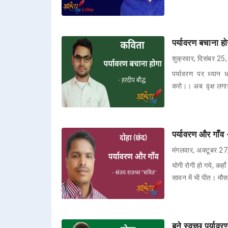
पर्यावरण बचाना हो
शुक्रवार, दिसंबर 2
पर्यावरण पर ध्यान 
करो।। अब वृक्ष लगा
पर्यावरण और गाँव
मंगलवार, अक्टूबर 2
योगी रोगी हो गये, कहा
सावन में भी पीत। मौ
बने स्वच्छ पर्यावर