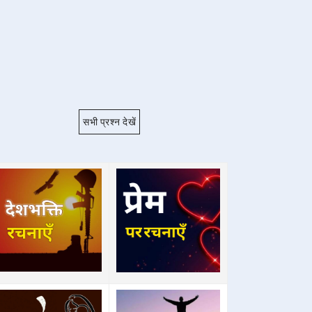
सभी प्रश्न देखें