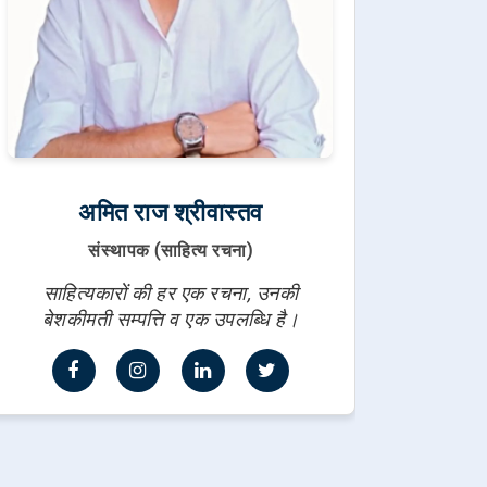
अमित राज श्रीवास्तव
संस्थापक (साहित्य रचना)
साहित्यकारों की हर एक रचना, उनकी
बेशकीमती सम्पत्ति व एक उपलब्धि है।