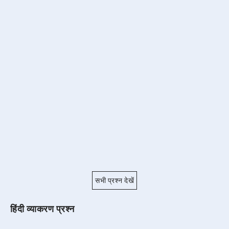
सभी प्रश्न देखें
हिंदी व्याकरण प्रश्न