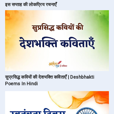
इस सप्ताह की लोकप्रिय रचनाएँ
सुप्रसिद्ध कवियों की देशभक्ति कविताएँ | Deshbhakti
Poems In Hindi