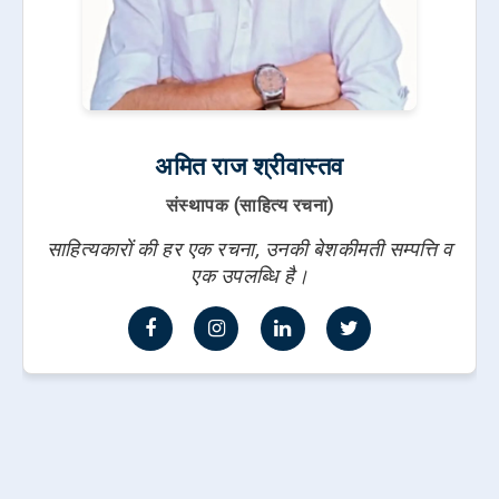
अमित राज श्रीवास्तव
संस्थापक (साहित्य रचना)
साहित्यकारों की हर एक रचना, उनकी बेशकीमती सम्पत्ति व
एक उपलब्धि है।