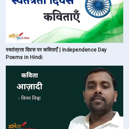
स्वतंत्रता दिवस पर कविताएँ | Independence Day
Poems in Hindi