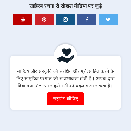
साहित्य रचना से सोशल मीडिया पर जुड़े
साहित्य और संस्कृति को संरक्षित और प्रोत्साहित करने के
लिए सामूहिक प्रयास की आवश्यकता होती है। आपके द्वारा
दिया गया छोटा-सा सहयोग भी बड़े बदलाव ला सकता है।
सहयोग कीजिए