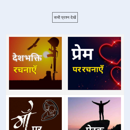
सभी प्रश्न देखें