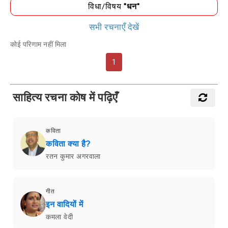
विधा/विषय
"धन"
सभी रचनाएँ देखें
कोई परिणाम नहीं मिला
1
साहित्य रचना कोष में पढ़िएँ
कविता
कविता क्या है?
रतन कुमार अगरवाला
गीत
इन वादियों में
कमला वेदी