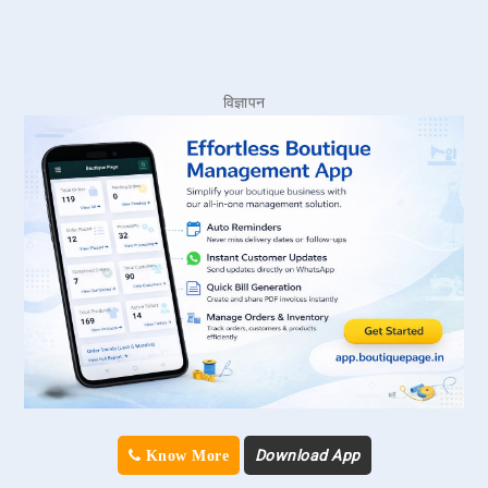
विज्ञापन
Download App
Know More