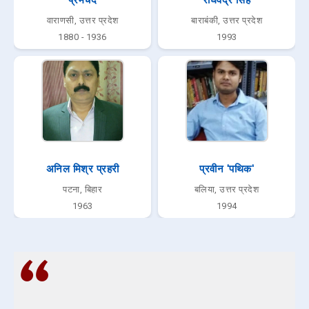
वाराणसी, उत्तर प्रदेश
बाराबंकी, उत्तर प्रदेश
1880 - 1936
1993
अनिल मिश्र प्रहरी
प्रवीन 'पथिक'
पटना, बिहार
बलिया, उत्तर प्रदेश
1963
1994