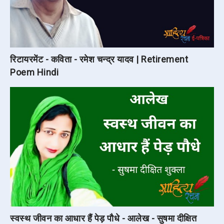
रिटायरमेंट - कविता - रमेश चन्द्र यादव | Retirement
Poem Hindi
स्वस्थ जीवन का आधार हैं पेड़ पौधे - आलेख - सुषमा दीक्षित