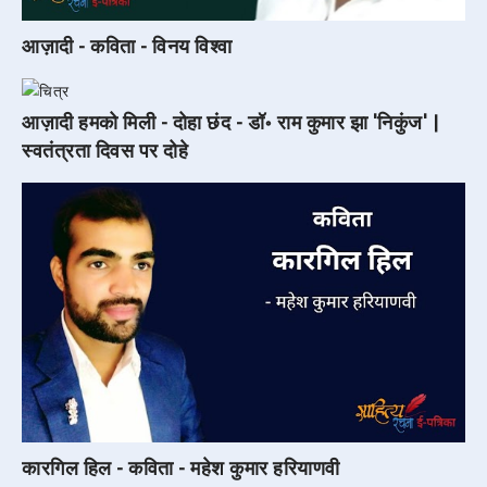
आज़ादी - कविता - विनय विश्वा
आज़ादी हमको मिली - दोहा छंद - डॉ॰ राम कुमार झा 'निकुंज' |
स्वतंत्रता दिवस पर दोहे
कारगिल हिल - कविता - महेश कुमार हरियाणवी