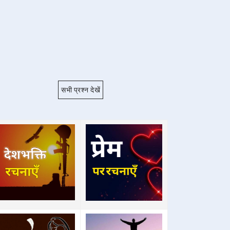
सभी प्रश्न देखें