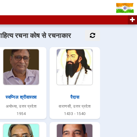
ाहित्य रचना कोष से रचनाकार
स्वप्निल श्रीवास्तव
रैदास
अयोध्या, उत्तर प्रदेश
वाराणसी, उत्तर प्रदेश
1954
1433 - 1540