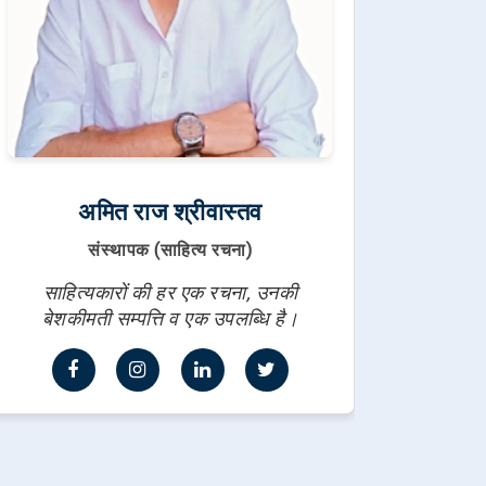
अमित राज श्रीवास्तव
संस्थापक (साहित्य रचना)
साहित्यकारों की हर एक रचना, उनकी
बेशकीमती सम्पत्ति व एक उपलब्धि है।