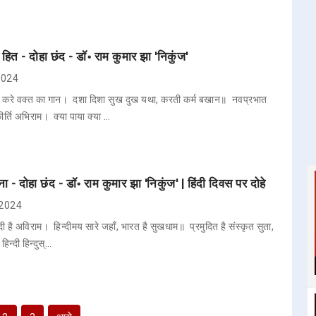
र हित - दोहा छंद - डॉ॰ राम कुमार झा 'निकुंज'
 2024
 करे वक्त का गान। दशा दिशा सुख दुख यथा, करती कर्म बखान॥ नवप्रभात
र्ति अभिराम। क्या पाया क्या …
ना - दोहा छंद - डॉ॰ राम कुमार झा 'निकुंज' | हिंदी दिवस पर दोहे
, 2024
ंदी है अविराम। हिन्दीमय सारे जहाँ, भारत है सुखधाम॥ प्रमुदित है संस्कृत सुता,
न्दी हिन्दुस्…