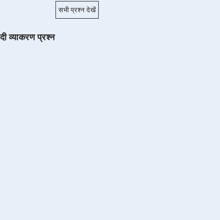
सभी प्रश्न देखें
ंदी व्याकरण प्रश्न